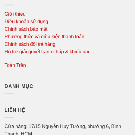
Giới thiệu
Điều khoản sử dụng
Chính sách bảo mật
Phương thức và điều kiện thanh toán
Chính sách đổi trả hàng
Hỗ trợ giải quyết tranh chấp & khiếu nại
Toàn Trần
DANH MỤC
LIÊN HỆ
Cửa hàng: 17/15 Nguyễn Huy Tưởng, phường 6, Bình
Thạnh, HCM