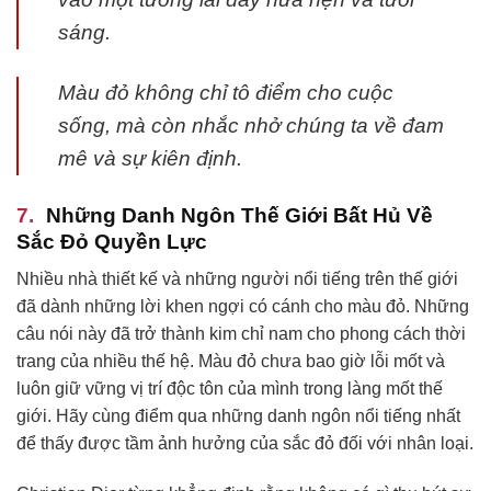
sáng.
Màu đỏ không chỉ tô điểm cho cuộc
sống, mà còn nhắc nhở chúng ta về đam
mê và sự kiên định.
Những Danh Ngôn Thế Giới Bất Hủ Về
Sắc Đỏ Quyền Lực
Nhiều nhà thiết kế và những người nổi tiếng trên thế giới
đã dành những lời khen ngợi có cánh cho màu đỏ. Những
câu nói này đã trở thành kim chỉ nam cho phong cách thời
trang của nhiều thế hệ. Màu đỏ chưa bao giờ lỗi mốt và
luôn giữ vững vị trí độc tôn của mình trong làng mốt thế
giới. Hãy cùng điểm qua những danh ngôn nổi tiếng nhất
để thấy được tầm ảnh hưởng của sắc đỏ đối với nhân loại.