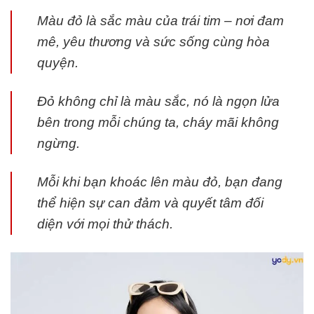
Màu đỏ là sắc màu của trái tim – nơi đam
mê, yêu thương và sức sống cùng hòa
quyện.
Đỏ không chỉ là màu sắc, nó là ngọn lửa
bên trong mỗi chúng ta, cháy mãi không
ngừng.
Mỗi khi bạn khoác lên màu đỏ, bạn đang
thể hiện sự can đảm và quyết tâm đối
diện với mọi thử thách.