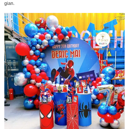
gian.