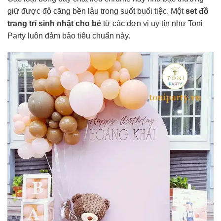
giữ được độ căng bền lâu trong suốt buổi tiệc. Một
set đồ
trang trí sinh nhật cho bé
từ các đơn vị uy tín như Toni
Party luôn đảm bảo tiêu chuẩn này.