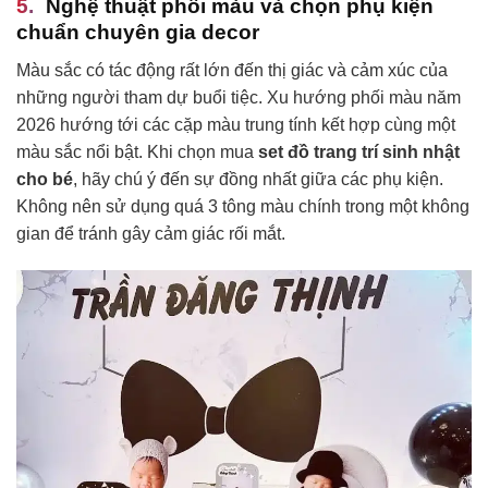
Nghệ thuật phối màu và chọn phụ kiện
chuẩn chuyên gia decor
Màu sắc có tác động rất lớn đến thị giác và cảm xúc của
những người tham dự buổi tiệc. Xu hướng phối màu năm
2026 hướng tới các cặp màu trung tính kết hợp cùng một
màu sắc nổi bật. Khi chọn mua
set đồ trang trí sinh nhật
cho bé
, hãy chú ý đến sự đồng nhất giữa các phụ kiện.
Không nên sử dụng quá 3 tông màu chính trong một không
gian để tránh gây cảm giác rối mắt.