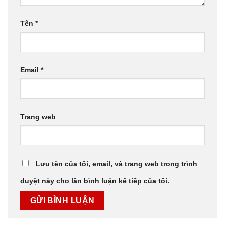
Tên
*
Email
*
Trang web
Lưu tên của tôi, email, và trang web trong trình
duyệt này cho lần bình luận kế tiếp của tôi.