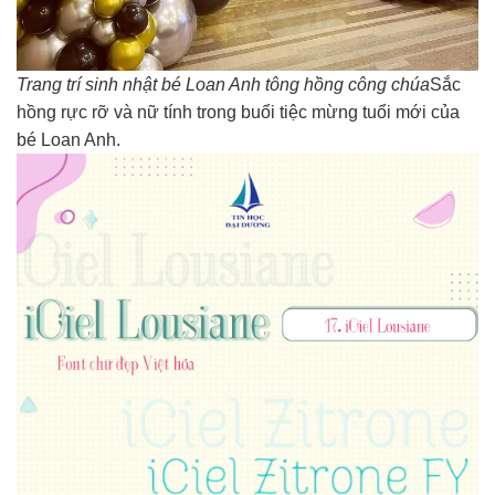
Trang trí sinh nhật bé Loan Anh tông hồng công chúa
Sắc
hồng rực rỡ và nữ tính trong buổi tiệc mừng tuổi mới của
bé Loan Anh.