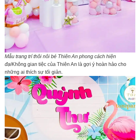
Mẫu trang trí thôi nôi bé Thiên An phong cách hiện
đại
Không gian tiệc của Thiên An là gợi ý hoàn hảo cho
những ai thích sự tối giản.