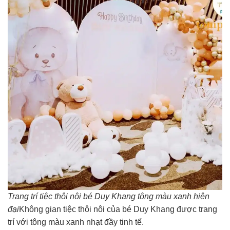
Trang trí tiệc thôi nôi bé Duy Khang tông màu xanh hiện
đại
Không gian tiệc thôi nôi của bé Duy Khang được trang
trí với tông màu xanh nhạt đầy tinh tế.