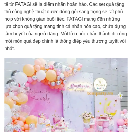
tế từ FATAGI sẽ là điểm nhấn hoàn hảo. Các set quà tặng
thủ công nghệ thuật được đóng gói sang trọng sẽ rất phù
hợp với không gian buổi tiệc. FATAGI mang đến những
lựa chọn quà tặng mang tính cá nhân hóa cao, chứa đựng
tâm huyết của người tặng. Một lời chúc chân thành đi cùng
một món quà đẹp chính là thông điệp yêu thương tuyệt vời
nhất.