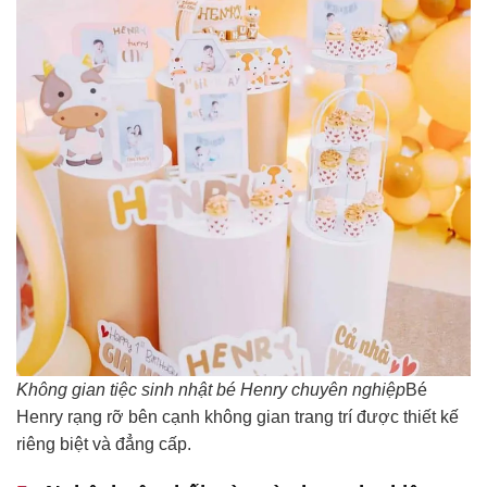
Không gian tiệc sinh nhật bé Henry chuyên nghiệp
Bé
Henry rạng rỡ bên cạnh không gian trang trí được thiết kế
riêng biệt và đẳng cấp.