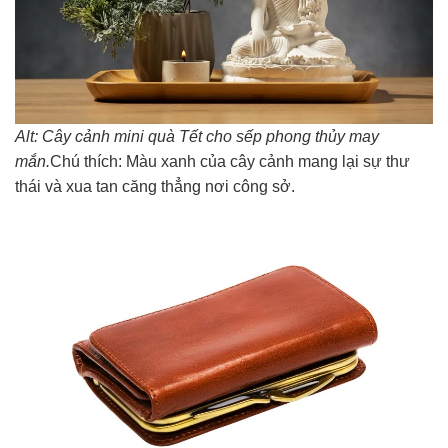
Alt: Cây cảnh mini quà Tết cho sếp phong thủy may
mắn.
Chú thích: Màu xanh của cây cảnh mang lại sự thư
thái và xua tan căng thẳng nơi công sở.