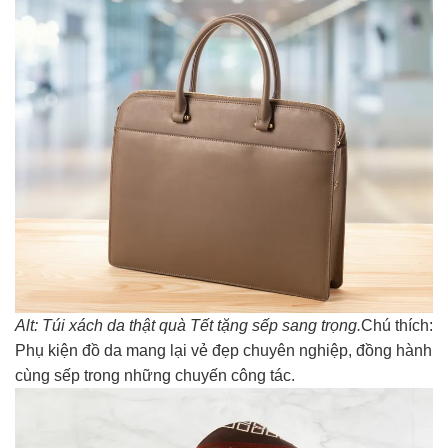
Alt: Túi xách da thật quà Tết tặng sếp sang trọng.
Chú thích:
Phụ kiện đồ da mang lại vẻ đẹp chuyên nghiệp, đồng hành
cùng sếp trong những chuyến công tác.