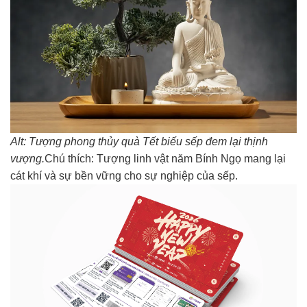
Alt: Tượng phong thủy quà Tết biếu sếp đem lại thịnh
vượng.
Chú thích: Tượng linh vật năm Bính Ngọ mang lại
cát khí và sự bền vững cho sự nghiệp của sếp.