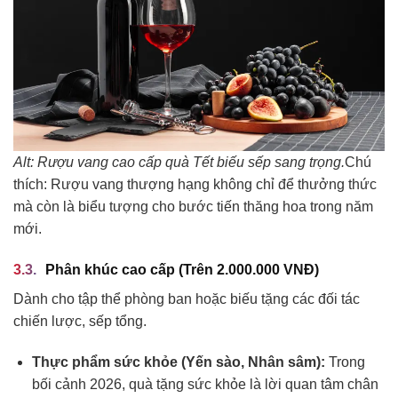
Alt: Rượu vang cao cấp quà Tết biếu sếp sang trọng.
Chú
thích: Rượu vang thượng hạng không chỉ để thưởng thức
mà còn là biểu tượng cho bước tiến thăng hoa trong năm
mới.
Phân khúc cao cấp (Trên 2.000.000 VNĐ)
Dành cho tập thể phòng ban hoặc biếu tặng các đối tác
chiến lược, sếp tổng.
Thực phẩm sức khỏe (Yến sào, Nhân sâm):
Trong
bối cảnh 2026, quà tặng sức khỏe là lời quan tâm chân