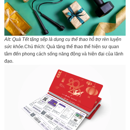
Alt: Quà Tết tặng sếp là dụng cụ thể thao hỗ trợ rèn luyện
sức khỏe.
Chú thích: Quà tặng thể thao thể hiện sự quan
tâm đến phong cách sống năng động và hiện đại của lãnh
đạo.