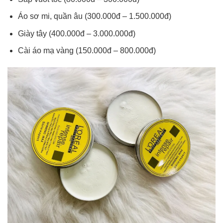
Áo sơ mi, quần âu (300.000đ – 1.500.000đ)
Giày tây (400.000đ – 3.000.000đ)
Cài áo mạ vàng (150.000đ – 800.000đ)