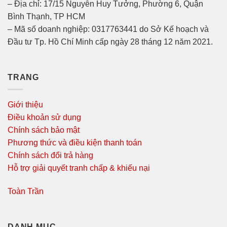
– Địa chỉ: 17/15 Nguyễn Huy Tưởng, Phường 6, Quận
Bình Thạnh, TP HCM
– Mã số doanh nghiệp: 0317763441 do Sở Kế hoạch và
Đầu tư Tp. Hồ Chí Minh cấp ngày 28 tháng 12 năm 2021.
TRANG
Giới thiệu
Điều khoản sử dụng
Chính sách bảo mật
Phương thức và điều kiện thanh toán
Chính sách đổi trả hàng
Hỗ trợ giải quyết tranh chấp & khiếu nại
Toàn Trần
DANH MỤC