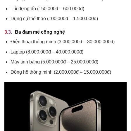
Túi đựng đồ (150.000đ – 600.000đ)
Dụng cụ thể thao (100.000đ – 1.500.000đ)
Ba đam mê công nghệ
Điện thoại thông minh (3.000.000đ – 30.000.000đ)
Laptop (8.000.000đ – 40.000.000đ)
Máy tính bảng (5.000.000đ – 25.000.000đ)
Đồng hồ thông minh (2.000.000đ – 15.000.000đ)