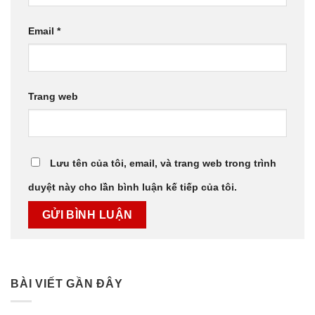
Email
*
Trang web
Lưu tên của tôi, email, và trang web trong trình
duyệt này cho lần bình luận kế tiếp của tôi.
BÀI VIẾT GẦN ĐÂY