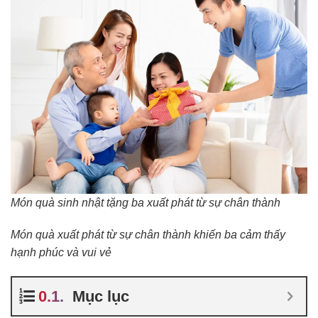
Món quà sinh nhật tặng ba xuất phát từ sự chân thành
Món quà xuất phát từ sự chân thành khiến ba cảm thấy
hạnh phúc và vui vẻ
Mục lục