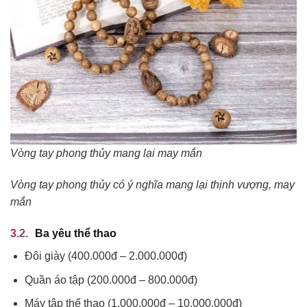
Vòng tay phong thủy mang lại may mắn
Vòng tay phong thủy có ý nghĩa mang lại thịnh vượng, may
mắn
Ba yêu thể thao
Đôi giày (400.000đ – 2.000.000đ)
Quần áo tập (200.000đ – 800.000đ)
Máy tập thể thao (1.000.000đ – 10.000.000đ)