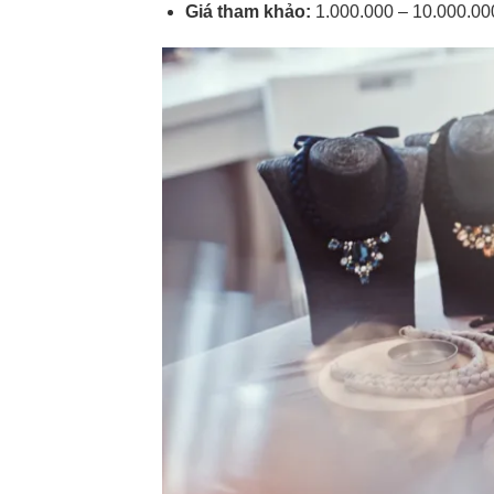
Giá tham khảo:
1.000.000 – 10.000.0