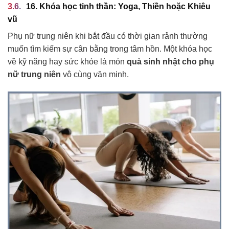
16. Khóa học tinh thần: Yoga, Thiền hoặc Khiêu
vũ
Phụ nữ trung niên khi bắt đầu có thời gian rảnh thường
muốn tìm kiếm sự cân bằng trong tâm hồn. Một khóa học
về kỹ năng hay sức khỏe là món
quà sinh nhật cho phụ
nữ trung niên
vô cùng văn minh.