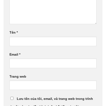
Tên
*
Email
*
Trang web
Lưu tên của tôi, email, và trang web trong trình