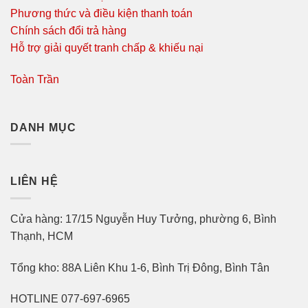
Phương thức và điều kiện thanh toán
Chính sách đổi trả hàng
Hỗ trợ giải quyết tranh chấp & khiếu nại
Toàn Trần
DANH MỤC
LIÊN HỆ
Cửa hàng: 17/15 Nguyễn Huy Tưởng, phường 6, Bình
Thạnh, HCM
Tổng kho: 88A Liên Khu 1-6, Bình Trị Đông, Bình Tân
HOTLINE 077-697-6965