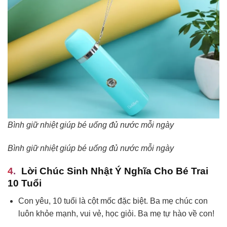
Bình giữ nhiệt giúp bé uống đủ nước mỗi ngày
Bình giữ nhiệt giúp bé uống đủ nước mỗi ngày
Lời Chúc Sinh Nhật Ý Nghĩa Cho Bé Trai
10 Tuổi
Con yêu, 10 tuổi là cột mốc đặc biệt. Ba mẹ chúc con
luôn khỏe mạnh, vui vẻ, học giỏi. Ba mẹ tự hào về con!