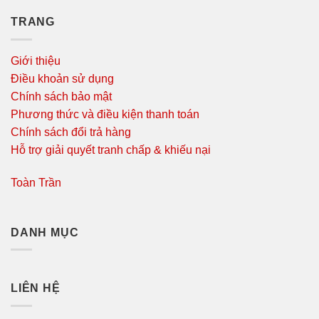
TRANG
Giới thiệu
Điều khoản sử dụng
Chính sách bảo mật
Phương thức và điều kiện thanh toán
Chính sách đổi trả hàng
Hỗ trợ giải quyết tranh chấp & khiếu nại
Toàn Trần
DANH MỤC
LIÊN HỆ