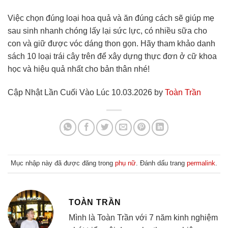
Việc chọn đúng loại hoa quả và ăn đúng cách sẽ giúp mẹ
sau sinh nhanh chóng lấy lại sức lực, có nhiều sữa cho
con và giữ được vóc dáng thon gọn. Hãy tham khảo danh
sách 10 loại trái cây trên để xây dựng thực đơn ở cữ khoa
học và hiệu quả nhất cho bản thân nhé!
Cập Nhật Lần Cuối Vào Lúc 10.03.2026 by
Toàn Trần
Mục nhập này đã được đăng trong
phụ nữ
. Đánh dấu trang
permalink
.
TOÀN TRẦN
Mình là Toàn Trần với 7 năm kinh nghiệm