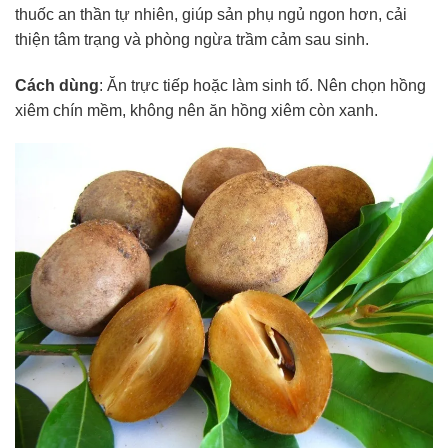
thuốc an thần tự nhiên, giúp sản phụ ngủ ngon hơn, cải
thiện tâm trạng và phòng ngừa trầm cảm sau sinh.
Cách dùng
: Ăn trực tiếp hoặc làm sinh tố. Nên chọn hồng
xiêm chín mềm, không nên ăn hồng xiêm còn xanh.