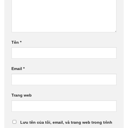
Tên
*
Email
*
Trang web
Lưu tên của tôi, email, và trang web trong trình