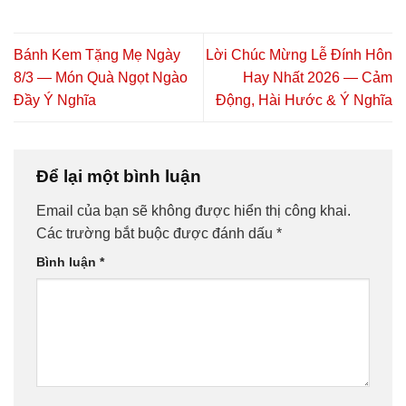
Bánh Kem Tặng Mẹ Ngày
Lời Chúc Mừng Lễ Đính Hôn
8/3 — Món Quà Ngọt Ngào
Hay Nhất 2026 — Cảm
Đầy Ý Nghĩa
Động, Hài Hước & Ý Nghĩa
Để lại một bình luận
Email của bạn sẽ không được hiển thị công khai.
Các trường bắt buộc được đánh dấu
*
Bình luận
*