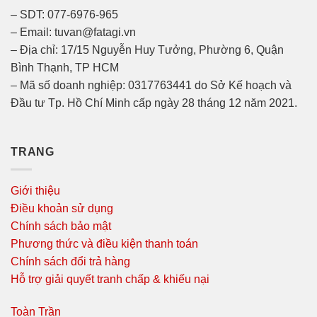
– SDT: 077-6976-965
– Email: tuvan@fatagi.vn
– Địa chỉ: 17/15 Nguyễn Huy Tưởng, Phường 6, Quận
Bình Thạnh, TP HCM
– Mã số doanh nghiệp: 0317763441 do Sở Kế hoạch và
Đầu tư Tp. Hồ Chí Minh cấp ngày 28 tháng 12 năm 2021.
TRANG
Giới thiệu
Điều khoản sử dụng
Chính sách bảo mật
Phương thức và điều kiện thanh toán
Chính sách đổi trả hàng
Hỗ trợ giải quyết tranh chấp & khiếu nại
Toàn Trần