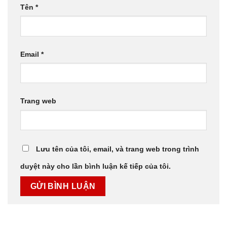
Tên
*
Email
*
Trang web
Lưu tên của tôi, email, và trang web trong trình
duyệt này cho lần bình luận kế tiếp của tôi.