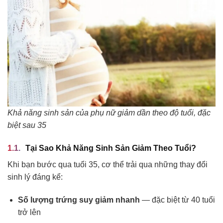
Khả năng sinh sản của phụ nữ giảm dần theo độ tuổi, đặc
biệt sau 35
Tại Sao Khả Năng Sinh Sản Giảm Theo Tuổi?
Khi bạn bước qua tuổi 35, cơ thể trải qua những thay đổi
sinh lý đáng kể:
Số lượng trứng suy giảm nhanh
— đặc biệt từ 40 tuổi
trở lên