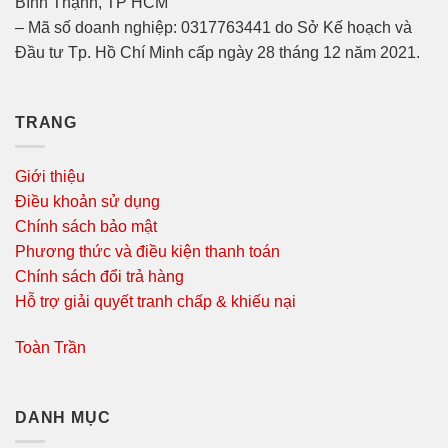
Bình Thạnh, TP HCM
– Mã số doanh nghiệp: 0317763441 do Sở Kế hoạch và
Đầu tư Tp. Hồ Chí Minh cấp ngày 28 tháng 12 năm 2021.
TRANG
Giới thiệu
Điều khoản sử dụng
Chính sách bảo mật
Phương thức và điều kiện thanh toán
Chính sách đổi trả hàng
Hỗ trợ giải quyết tranh chấp & khiếu nại
Toàn Trần
DANH MỤC