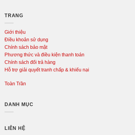
TRANG
Giới thiệu
Điều khoản sử dụng
Chính sách bảo mật
Phương thức và điều kiện thanh toán
Chính sách đổi trả hàng
Hỗ trợ giải quyết tranh chấp & khiếu nại
Toàn Trần
DANH MỤC
LIÊN HỆ