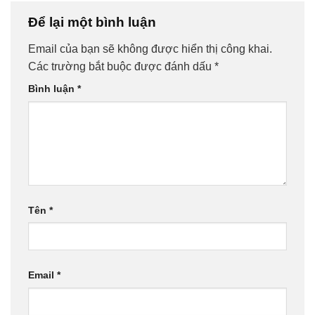
Để lại một bình luận
Email của bạn sẽ không được hiển thị công khai.
Các trường bắt buộc được đánh dấu
*
Bình luận
*
Tên
*
Email
*