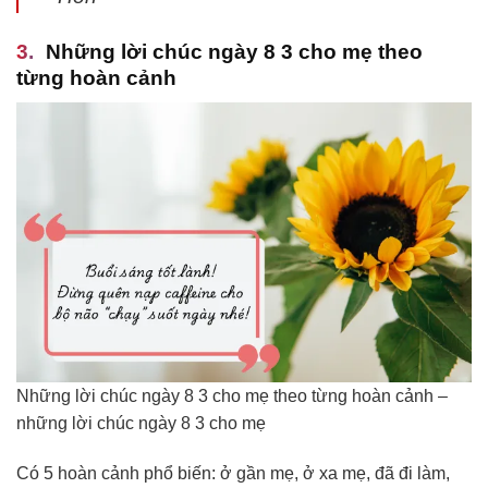
Những lời chúc ngày 8 3 cho mẹ theo
từng hoàn cảnh
Những lời chúc ngày 8 3 cho mẹ theo từng hoàn cảnh –
những lời chúc ngày 8 3 cho mẹ
Có 5 hoàn cảnh phổ biến: ở gần mẹ, ở xa mẹ, đã đi làm,