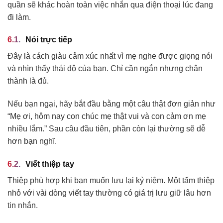
quần sẽ khác hoàn toàn việc nhắn qua điện thoại lúc đang
đi làm.
Nói trực tiếp
Đây là cách giàu cảm xúc nhất vì mẹ nghe được giọng nói
và nhìn thấy thái độ của bạn. Chỉ cần ngắn nhưng chân
thành là đủ.
Nếu bạn ngại, hãy bắt đầu bằng một câu thật đơn giản như
“Mẹ ơi, hôm nay con chúc mẹ thật vui và con cảm ơn mẹ
nhiều lắm.” Sau câu đầu tiên, phần còn lại thường sẽ dễ
hơn bạn nghĩ.
Viết thiệp tay
Thiệp phù hợp khi bạn muốn lưu lại kỷ niệm. Một tấm thiệp
nhỏ với vài dòng viết tay thường có giá trị lưu giữ lâu hơn
tin nhắn.