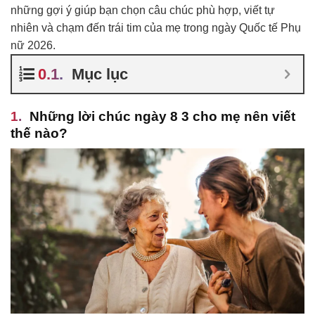
những gợi ý giúp bạn chọn câu chúc phù hợp, viết tự
nhiên và chạm đến trái tim của mẹ trong ngày Quốc tế Phụ
nữ 2026.
Mục lục
Những lời chúc ngày 8 3 cho mẹ nên viết
thế nào?