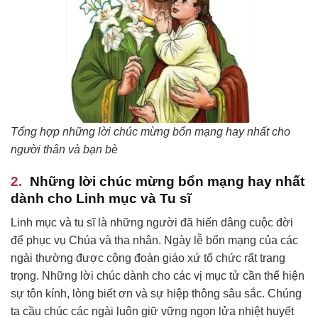
Tổng hợp những lời chúc mừng bổn mạng hay nhất cho
người thân và bạn bè
Những lời chúc mừng bổn mạng hay nhất
dành cho Linh mục và Tu sĩ
Linh mục và tu sĩ là những người đã hiến dâng cuộc đời
để phục vụ Chúa và tha nhân. Ngày lễ bổn mạng của các
ngài thường được cộng đoàn giáo xứ tổ chức rất trang
trọng. Những lời chúc dành cho các vị mục tử cần thể hiện
sự tôn kính, lòng biết ơn và sự hiệp thông sâu sắc. Chúng
ta cầu chúc các ngài luôn giữ vững ngọn lửa nhiệt huyết