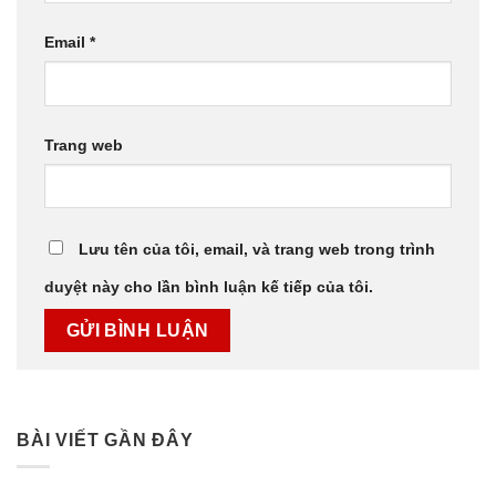
Email
*
Trang web
Lưu tên của tôi, email, và trang web trong trình
duyệt này cho lần bình luận kế tiếp của tôi.
BÀI VIẾT GẦN ĐÂY