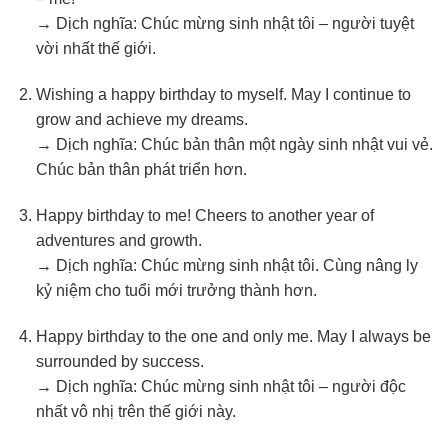
→ Dịch nghĩa: Chúc mừng sinh nhật tôi – người tuyệt
vời nhất thế giới.
Wishing a happy birthday to myself. May I continue to
grow and achieve my dreams.
→ Dịch nghĩa: Chúc bản thân một ngày sinh nhật vui vẻ.
Chúc bản thân phát triển hơn.
Happy birthday to me! Cheers to another year of
adventures and growth.
→ Dịch nghĩa: Chúc mừng sinh nhật tôi. Cùng nâng ly
kỷ niệm cho tuổi mới trưởng thành hơn.
Happy birthday to the one and only me. May I always be
surrounded by success.
→ Dịch nghĩa: Chúc mừng sinh nhật tôi – người độc
nhất vô nhị trên thế giới này.