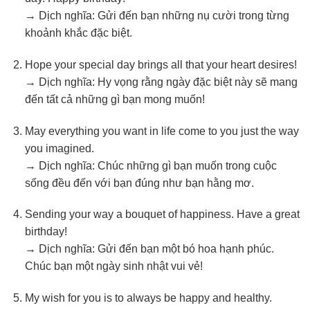
→ Dịch nghĩa: Gửi đến bạn những nụ cười trong từng
khoảnh khắc đặc biệt.
Hope your special day brings all that your heart desires!
→ Dịch nghĩa: Hy vọng rằng ngày đặc biệt này sẽ mang
đến tất cả những gì bạn mong muốn!
May everything you want in life come to you just the way
you imagined.
→ Dịch nghĩa: Chúc những gì bạn muốn trong cuộc
sống đều đến với bạn đúng như bạn hằng mơ.
Sending your way a bouquet of happiness. Have a great
birthday!
→ Dịch nghĩa: Gửi đến bạn một bó hoa hạnh phúc.
Chúc bạn một ngày sinh nhật vui vẻ!
My wish for you is to always be happy and healthy.