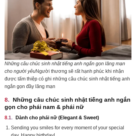
Những câu chúc sinh nhật tiếng anh ngắn gọn lãng mạn
cho người yêu
Người thương sẽ rất hạnh phúc khi nhận
được tấm thiệp có ghi những câu chúc sinh nhật tiếng anh
ngắn gọn đầy lãng mạn
Những câu chúc sinh nhật tiếng anh ngắn
gọn cho phái nam & phái nữ
Dành cho phái nữ (Elegant & Sweet)
Sending you smiles for every moment of your special
day. Happy birthday!