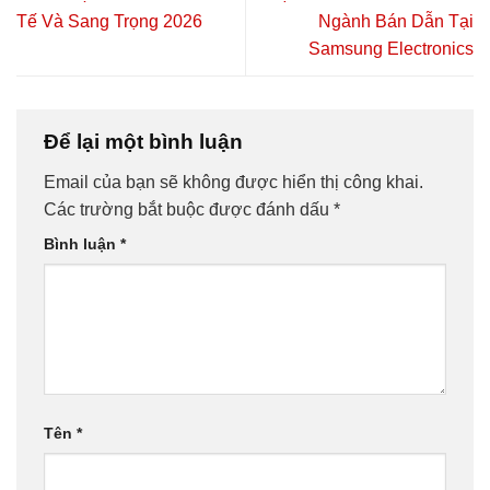
Tế Và Sang Trọng 2026
Ngành Bán Dẫn Tại
Samsung Electronics
Để lại một bình luận
Email của bạn sẽ không được hiển thị công khai.
Các trường bắt buộc được đánh dấu
*
Bình luận
*
Tên
*