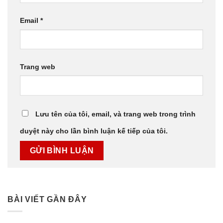
Email
*
Trang web
Lưu tên của tôi, email, và trang web trong trình
duyệt này cho lần bình luận kế tiếp của tôi.
BÀI VIẾT GẦN ĐÂY