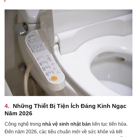
Những Thiết Bị Tiện Ích Đáng Kinh Ngạc
Năm 2026
Công nghệ trong
nhà vệ sinh nhật bản
liên tục tiến hóa.
Đến năm 2026, các tiêu chuẩn mới về sức khỏe và tiết