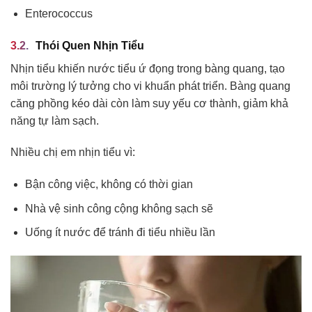
Enterococcus
Thói Quen Nhịn Tiểu
Nhịn tiểu khiến nước tiểu ứ đọng trong bàng quang, tạo
môi trường lý tưởng cho vi khuẩn phát triển. Bàng quang
căng phồng kéo dài còn làm suy yếu cơ thành, giảm khả
năng tự làm sạch.
Nhiều chị em nhịn tiểu vì:
Bận công việc, không có thời gian
Nhà vệ sinh công cộng không sạch sẽ
Uống ít nước để tránh đi tiểu nhiều lần