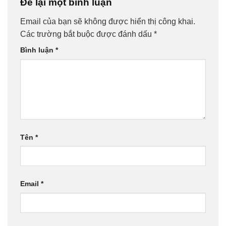
Để lại một bình luận
Email của bạn sẽ không được hiển thị công khai.
Các trường bắt buộc được đánh dấu
*
Bình luận
*
Tên
*
Email
*