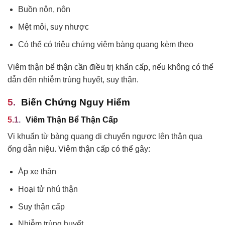
Buồn nôn, nôn
Mệt mỏi, suy nhược
Có thể có triệu chứng viêm bàng quang kèm theo
Viêm thận bể thận cần điều trị khẩn cấp, nếu không có thể
dẫn đến nhiễm trùng huyết, suy thận.
Biến Chứng Nguy Hiểm
Viêm Thận Bể Thận Cấp
Vi khuẩn từ bàng quang di chuyển ngược lên thận qua
ống dẫn niệu. Viêm thận cấp có thể gây:
Áp xe thận
Hoại tử nhú thận
Suy thận cấp
Nhiễm trùng huyết