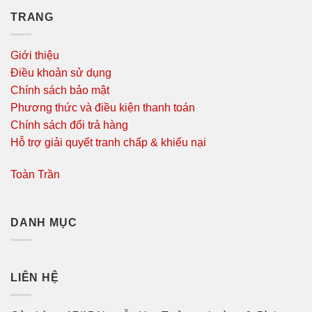
TRANG
Giới thiệu
Điều khoản sử dụng
Chính sách bảo mật
Phương thức và điều kiện thanh toán
Chính sách đổi trả hàng
Hỗ trợ giải quyết tranh chấp & khiếu nại
Toàn Trần
DANH MỤC
LIÊN HỆ