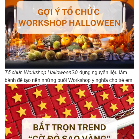
Tổ chức Workshop Halloween
Sử dụng nguyên liệu làm
bánh để tạo nên những buổi Workshop ý nghĩa cho trẻ em