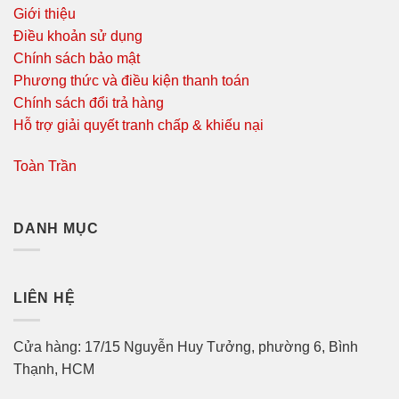
Giới thiệu
Điều khoản sử dụng
Chính sách bảo mật
Phương thức và điều kiện thanh toán
Chính sách đổi trả hàng
Hỗ trợ giải quyết tranh chấp & khiếu nại
Toàn Trần
DANH MỤC
LIÊN HỆ
Cửa hàng: 17/15 Nguyễn Huy Tưởng, phường 6, Bình
Thạnh, HCM