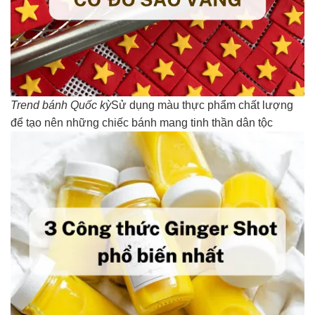
Trend bánh Quốc kỳ
Sử dụng màu thực phẩm chất lượng
để tạo nên những chiếc bánh mang tinh thần dân tộc