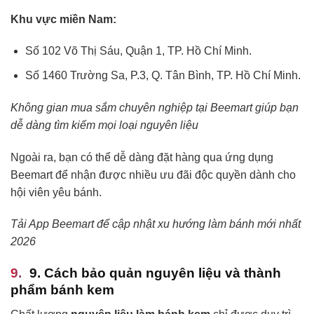
Khu vực miền Nam:
Số 102 Võ Thị Sáu, Quận 1, TP. Hồ Chí Minh.
Số 1460 Trường Sa, P.3, Q. Tân Bình, TP. Hồ Chí Minh.
Không gian mua sắm chuyên nghiệp tại Beemart giúp bạn
dễ dàng tìm kiếm mọi loại nguyên liệu
Ngoài ra, bạn có thể dễ dàng đặt hàng qua ứng dụng
Beemart để nhận được nhiều ưu đãi độc quyền dành cho
hội viên yêu bánh.
Tải App Beemart để cập nhật xu hướng làm bánh mới nhất
2026
9. Cách bảo quản nguyên liệu và thành
phẩm bánh kem