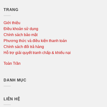
TRANG
Giới thiệu
Điều khoản sử dụng
Chính sách bảo mật
Phương thức và điều kiện thanh toán
Chính sách đổi trả hàng
Hỗ trợ giải quyết tranh chấp & khiếu nại
Toàn Trần
DANH MỤC
LIÊN HỆ