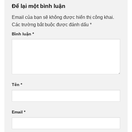
Để lại một bình luận
Email của bạn sẽ không được hiển thị công khai.
Các trường bắt buộc được đánh dấu
*
Bình luận
*
Tên
*
Email
*