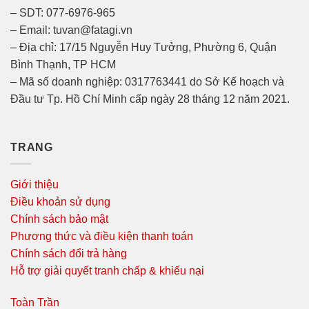
– SDT: 077-6976-965
– Email: tuvan@fatagi.vn
– Địa chỉ: 17/15 Nguyễn Huy Tưởng, Phường 6, Quận
Bình Thạnh, TP HCM
– Mã số doanh nghiệp: 0317763441 do Sở Kế hoạch và
Đầu tư Tp. Hồ Chí Minh cấp ngày 28 tháng 12 năm 2021.
TRANG
Giới thiệu
Điều khoản sử dụng
Chính sách bảo mật
Phương thức và điều kiện thanh toán
Chính sách đổi trả hàng
Hỗ trợ giải quyết tranh chấp & khiếu nại
Toàn Trần