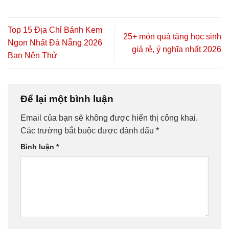
Top 15 Địa Chỉ Bánh Kem
25+ món quà tặng học sinh
Ngon Nhất Đà Nẵng 2026
giá rẻ, ý nghĩa nhất 2026
Bạn Nên Thử
Để lại một bình luận
Email của bạn sẽ không được hiển thị công khai.
Các trường bắt buộc được đánh dấu
*
Bình luận
*