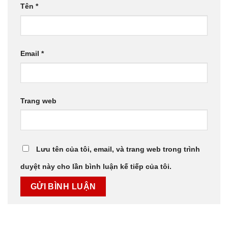
Tên
*
Email
*
Trang web
Lưu tên của tôi, email, và trang web trong trình
duyệt này cho lần bình luận kế tiếp của tôi.