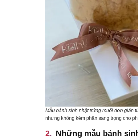
Mẫu bánh sinh nhật trứng muối đơn giản ti
nhưng không kém phần sang trọng cho ph
Những mẫu bánh sinh