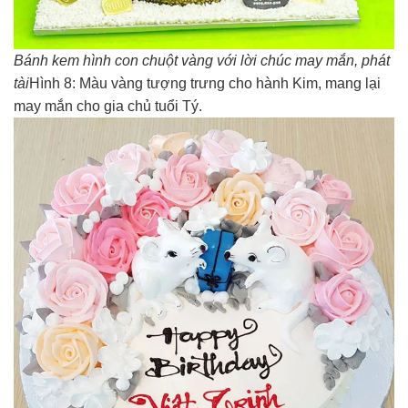
Bánh kem hình con chuột vàng với lời chúc may mắn, phát
tài
Hình 8: Màu vàng tượng trưng cho hành Kim, mang lại
may mắn cho gia chủ tuổi Tý.