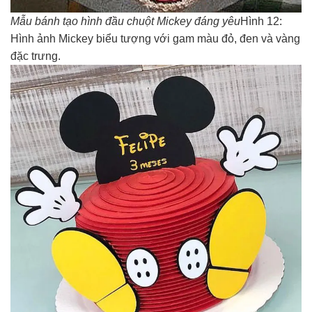
Mẫu bánh tạo hình đầu chuột Mickey đáng yêu
Hình 12:
Hình ảnh Mickey biểu tượng với gam màu đỏ, đen và vàng
đặc trưng.