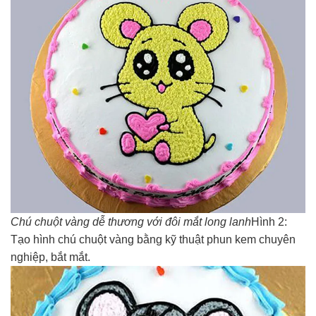
Chú chuột vàng dễ thương với đôi mắt long lanh
Hình 2:
Tạo hình chú chuột vàng bằng kỹ thuật phun kem chuyên
nghiệp, bắt mắt.