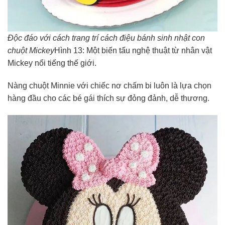
Độc đáo với cách trang trí cách điệu bánh sinh nhật con
chuột Mickey
Hình 13: Một biến tấu nghệ thuật từ nhân vật
Mickey nổi tiếng thế giới.
Nàng chuột Minnie với chiếc nơ chấm bi luôn là lựa chọn
hàng đầu cho các bé gái thích sự đỏng đảnh, dễ thương.