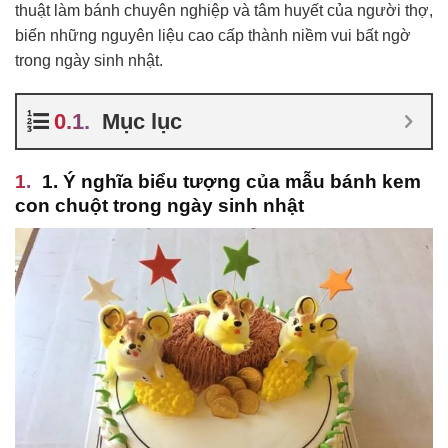
thuật làm bánh chuyên nghiệp và tâm huyết của người thợ,
biến những nguyên liệu cao cấp thành niềm vui bất ngờ
trong ngày sinh nhật.
Mục lục
1. Ý nghĩa biểu tượng của mẫu bánh kem
con chuột trong ngày sinh nhật