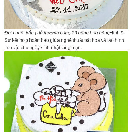
Đôi chuột trắng dễ thương cùng 16 bông hoa hồng
Hình 9:
Sự kết hợp hoàn hảo giữa nghệ thuật bắt hoa và tạo hình
linh vật cho ngày sinh nhật lãng mạn.