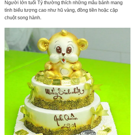
Người lớn tuổi Tý thường thích những mẫu bánh mang
tính biểu tượng cao như hũ vàng, đồng tiền hoặc cặp
chuột song hành.