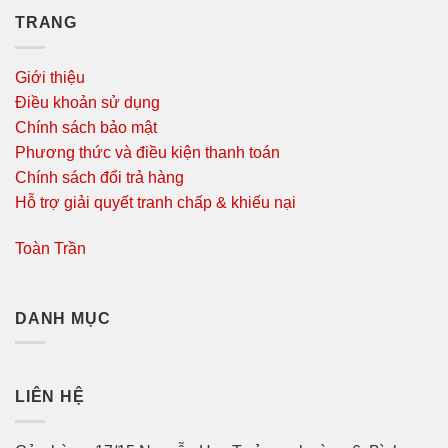
TRANG
Giới thiệu
Điều khoản sử dụng
Chính sách bảo mật
Phương thức và điều kiện thanh toán
Chính sách đổi trả hàng
Hỗ trợ giải quyết tranh chấp & khiếu nại
Toàn Trần
DANH MỤC
LIÊN HỆ