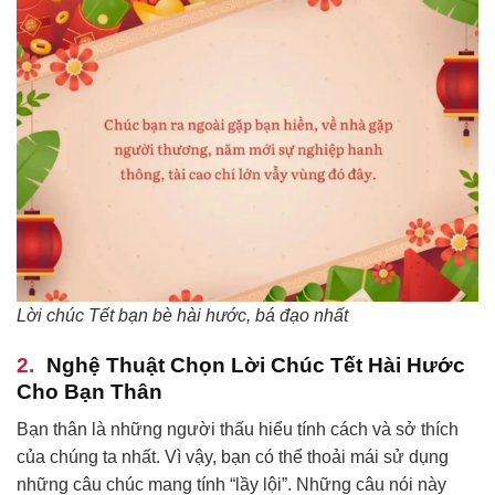
Lời chúc Tết bạn bè hài hước, bá đạo nhất
Nghệ Thuật Chọn Lời Chúc Tết Hài Hước
Cho Bạn Thân
Bạn thân là những người thấu hiểu tính cách và sở thích
của chúng ta nhất. Vì vậy, bạn có thể thoải mái sử dụng
những câu chúc mang tính “lầy lội”. Những câu nói này