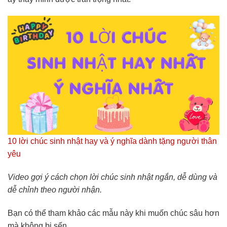
10 lời chúc sinh nhật hay và ý nghĩa dành tặng người thân
yêu
Video gợi ý cách chọn lời chúc sinh nhật ngắn, dễ dùng và
dễ chỉnh theo người nhận.
Bạn có thể tham khảo các mẫu này khi muốn chúc sâu hơn
mà không bị sến.