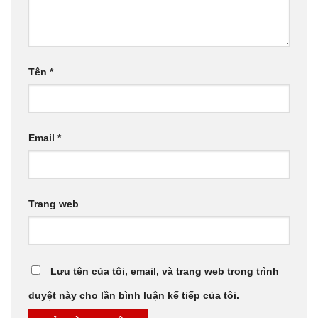
Tên
*
Email
*
Trang web
Lưu tên của tôi, email, và trang web trong trình
duyệt này cho lần bình luận kế tiếp của tôi.