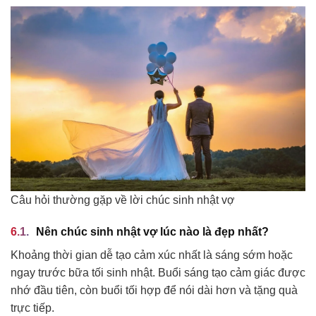
Câu hỏi thường gặp về lời chúc sinh nhật vợ
Nên chúc sinh nhật vợ lúc nào là đẹp nhất?
Khoảng thời gian dễ tạo cảm xúc nhất là sáng sớm hoặc
ngay trước bữa tối sinh nhật. Buổi sáng tạo cảm giác được
nhớ đầu tiên, còn buổi tối hợp để nói dài hơn và tặng quà
trực tiếp.