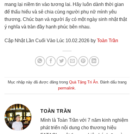
mang lại niềm tin vào tương lai. Hãy luôn dành thời gian
để thấu hiểu và sẻ chia cùng người phụ nữ mình yêu
thương. Chúc bạn và người ấy có một ngày sinh nhật thật
ý nghĩa và tràn đầy hạnh phúc bên nhau.
Cập Nhật Lần Cuối Vào Lúc 10.02.2026 by
Toàn Trần
Mục nhập này đã được đăng trong
Quà Tặng Tri Ân
. Đánh dấu trang
permalink
.
TOÀN TRẦN
Mình là Toàn Trần với 7 năm kinh nghiệm
phát triển nội dung cho thương hiệu