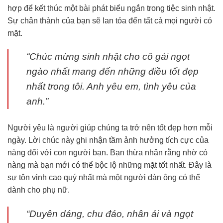
hợp để kết thúc một bài phát biểu ngắn trong tiệc sinh nhật.
Sự chân thành của bạn sẽ lan tỏa đến tất cả mọi người có
mặt.
“Chúc mừng sinh nhật cho cô gái ngọt
ngào nhất mang đến những điều tốt đẹp
nhất trong tôi. Anh yêu em, tình yêu của
anh.”
Người yêu là người giúp chúng ta trở nên tốt đẹp hơn mỗi
ngày. Lời chúc này ghi nhận tầm ảnh hưởng tích cực của
nàng đối với con người bạn. Bạn thừa nhận rằng nhờ có
nàng mà bạn mới có thể bộc lộ những mặt tốt nhất. Đây là
sự tôn vinh cao quý nhất mà một người đàn ông có thể
dành cho phụ nữ.
“Duyên dáng, chu đáo, nhân ái và ngọt