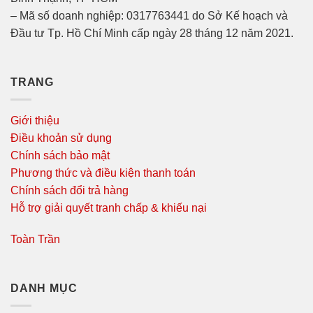
– Mã số doanh nghiệp: 0317763441 do Sở Kế hoạch và
Đầu tư Tp. Hồ Chí Minh cấp ngày 28 tháng 12 năm 2021.
TRANG
Giới thiệu
Điều khoản sử dụng
Chính sách bảo mật
Phương thức và điều kiện thanh toán
Chính sách đổi trả hàng
Hỗ trợ giải quyết tranh chấp & khiếu nại
Toàn Trần
DANH MỤC