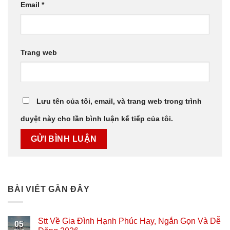
Email
*
Trang web
Lưu tên của tôi, email, và trang web trong trình
duyệt này cho lần bình luận kế tiếp của tôi.
BÀI VIẾT GẦN ĐÂY
Stt Về Gia Đình Hạnh Phúc Hay, Ngắn Gọn Và Dễ
05