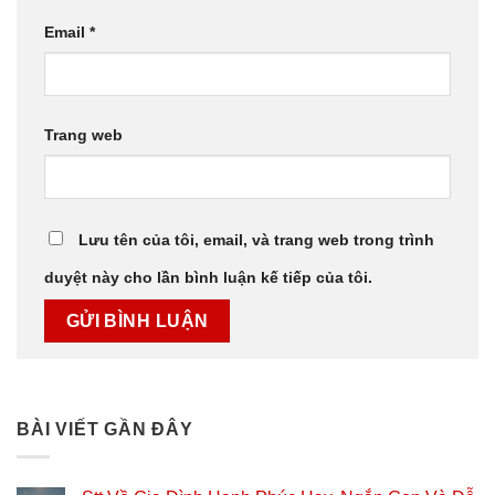
Email
*
Trang web
Lưu tên của tôi, email, và trang web trong trình
duyệt này cho lần bình luận kế tiếp của tôi.
BÀI VIẾT GẦN ĐÂY