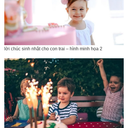
lời chúc sinh nhật cho con trai – hình minh họa 2