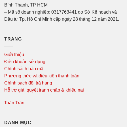
Bình Thạnh, TP HCM
– Mã số doanh nghiệp: 0317763441 do Sở Kế hoạch và
Đầu tư Tp. Hồ Chí Minh cấp ngày 28 tháng 12 năm 2021.
TRANG
Giới thiệu
Điều khoản sử dụng
Chính sách bảo mật
Phương thức và điều kiện thanh toán
Chính sách đổi trả hàng
Hỗ trợ giải quyết tranh chấp & khiếu nại
Toàn Trần
DANH MỤC