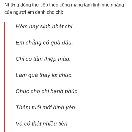
Những dòng thơ tiếp theo cũng mang tâm tình nhẹ nhàng
của người em dành cho chị:
Hôm nay sinh nhật chị.
Em chẳng có quà đâu.
Chỉ có tấm thiệp màu.
Làm quà thay lời chúc.
Chúc cho chị hạnh phúc.
Thêm tuổi mới bình yên.
Và có thật nhiều tiền.