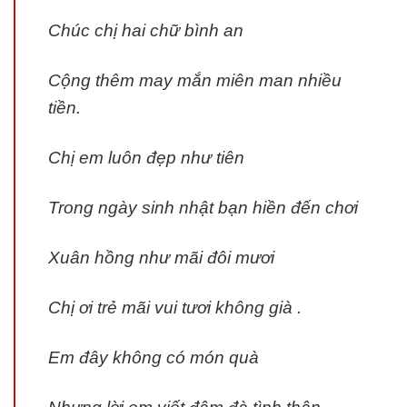
Chúc chị hai chữ bình an
Cộng thêm may mắn miên man nhiều
tiền.
Chị em luôn đẹp như tiên
Trong ngày sinh nhật bạn hiền đến chơi
Xuân hồng như mãi đôi mươi
Chị ơi trẻ mãi vui tươi không già .
Em đây không có món quà