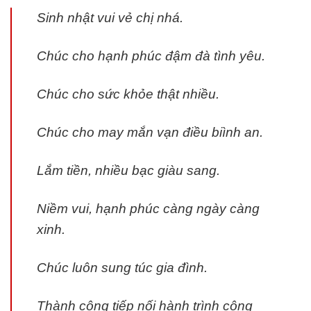
Sinh nhật vui vẻ chị nhá.
Chúc cho hạnh phúc đậm đà tình yêu.
Chúc cho sức khỏe thật nhiều.
Chúc cho may mắn vạn điều biình an.
Lắm tiền, nhiều bạc giàu sang.
Niềm vui, hạnh phúc càng ngày càng
xinh.
Chúc luôn sung túc gia đình.
Thành công tiếp nối hành trình công