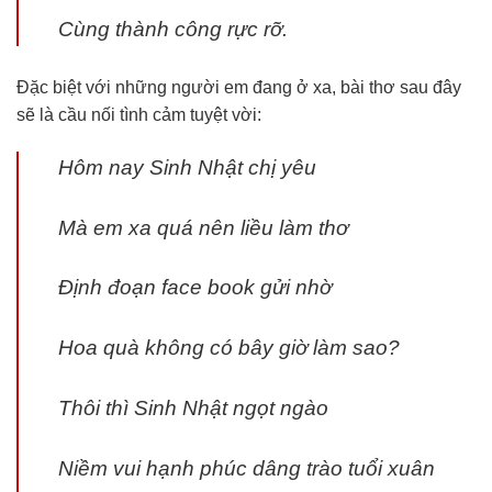
Cùng thành công rực rỡ.
Đặc biệt với những người em đang ở xa, bài thơ sau đây
sẽ là cầu nối tình cảm tuyệt vời:
Hôm nay Sinh Nhật chị yêu
Mà em xa quá nên liều làm thơ
Định đoạn face book gửi nhờ
Hoa quà không có bây giờ làm sao?
Thôi thì Sinh Nhật ngọt ngào
Niềm vui hạnh phúc dâng trào tuổi xuân