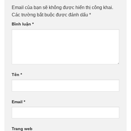
Email của bạn sẽ không được hiển thị công khai.
Các trường bắt buộc được đánh dấu
*
Bình luận
*
Tên
*
Email
*
Trang web