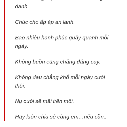
danh.
Chúc cho ấp áp an lành.
Bao nhiêu hạnh phúc quây quanh mỗi
ngày.
Không buồn cũng chẳng đắng cay.
Không đau chẳng khổ mỗi ngày cười
thôi.
Nụ cười sẽ mãi trên môi.
Hãy luôn chia sẻ cùng em…nếu cần..