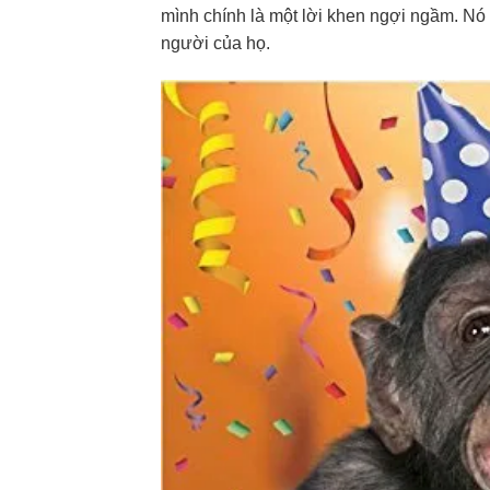
mình chính là một lời khen ngợi ngầm. Nó
người của họ.