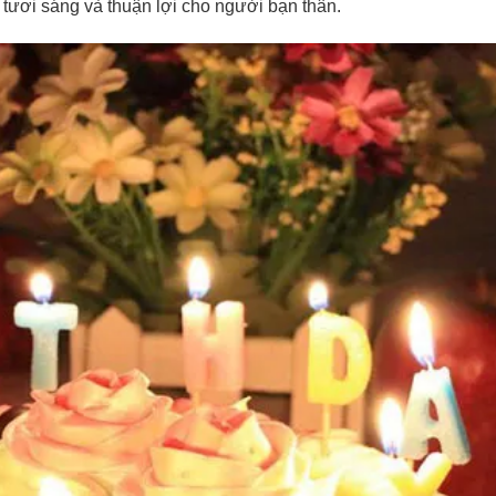
tươi sáng và thuận lợi cho người bạn thân.