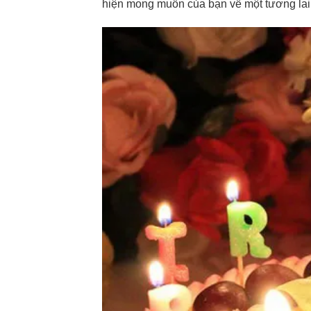
hiện mong muốn của bạn về một tương lai 