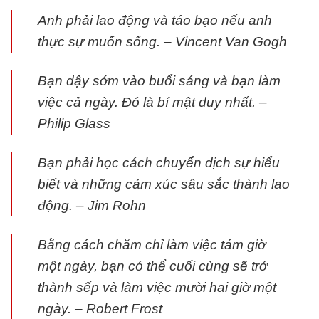
Anh phải lao động và táo bạo nếu anh
thực sự muốn sống. – Vincent Van Gogh
Bạn dậy sớm vào buổi sáng và bạn làm
việc cả ngày. Đó là bí mật duy nhất. –
Philip Glass
Bạn phải học cách chuyển dịch sự hiểu
biết và những cảm xúc sâu sắc thành lao
động. – Jim Rohn
Bằng cách chăm chỉ làm việc tám giờ
một ngày, bạn có thể cuối cùng sẽ trở
thành sếp và làm việc mười hai giờ một
ngày. – Robert Frost