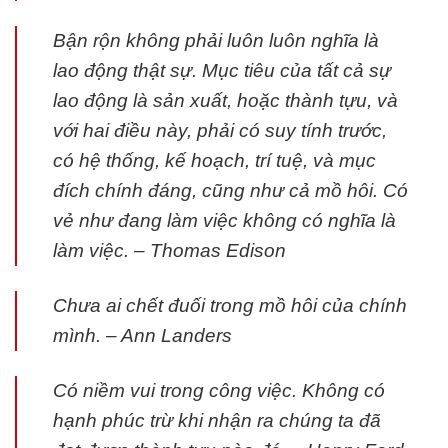
Bận rộn không phải luôn luôn nghĩa là
lao động thật sự. Mục tiêu của tất cả sự
lao động là sản xuất, hoặc thành tựu, và
với hai điều này, phải có suy tính trước,
có hệ thống, kế hoạch, trí tuệ, và mục
đích chính đáng, cũng như cả mồ hôi. Có
vẻ như đang làm việc không có nghĩa là
làm việc. – Thomas Edison
Chưa ai chết đuối trong mồ hôi của chính
mình. – Ann Landers
Có niềm vui trong công việc. Không có
hạnh phúc trừ khi nhận ra chúng ta đã