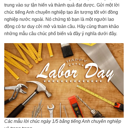
trung vào sự tận hiến và thành quả đạt được. Gửi một lời
chúc tiếng Anh chuyên nghiệp tạo ấn tượng tốt với đồng
nghiệp nước ngoài. Nó chứng tỏ bạn là một người lao
động có tư duy cởi mở và toàn cầu. Hãy cùng tham khảo
những mẫu câu chúc phổ biến và đầy ý nghĩa dưới đây.
Các mẫu lời chúc ngày 1/5 bằng tiếng Anh chuyên nghiệp