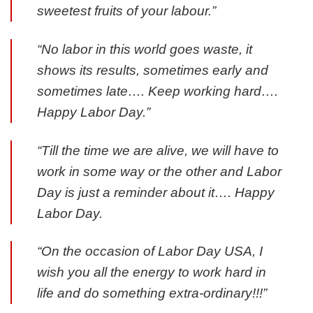
sweetest fruits of your labour.”
“No labor in this world goes waste, it
shows its results, sometimes early and
sometimes late…. Keep working hard….
Happy Labor Day.”
“Till the time we are alive, we will have to
work in some way or the other and Labor
Day is just a reminder about it…. Happy
Labor Day.
“On the occasion of Labor Day USA, I
wish you all the energy to work hard in
life and do something extra-ordinary!!!”