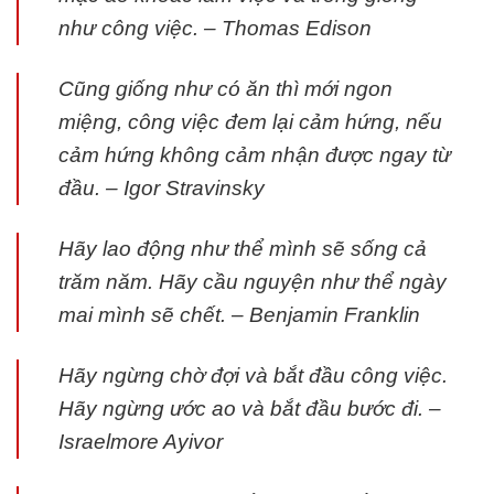
như công việc. – Thomas Edison
Cũng giống như có ăn thì mới ngon
miệng, công việc đem lại cảm hứng, nếu
cảm hứng không cảm nhận được ngay từ
đầu. – Igor Stravinsky
Hãy lao động như thể mình sẽ sống cả
trăm năm. Hãy cầu nguyện như thể ngày
mai mình sẽ chết. – Benjamin Franklin
Hãy ngừng chờ đợi và bắt đầu công việc.
Hãy ngừng ước ao và bắt đầu bước đi. –
Israelmore Ayivor