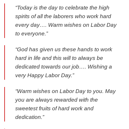
“Today is the day to celebrate the high
spirits of all the laborers who work hard
every day…. Warm wishes on Labor Day
to everyone.”
“God has given us these hands to work
hard in life and this will to always be
dedicated towards our job…. Wishing a
very Happy Labor Day.”
“Warm wishes on Labor Day to you. May
you are always rewarded with the
sweetest fruits of hard work and
dedication.”