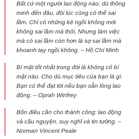
Bất cứ một người lao động nào, dù thông
minh đến đâu, đôi lúc cũng có thể sai
lầm. Chỉ có những kẻ ngồi không mới
không sai lầm mà thôi. Nhưng làm việc
mà có sai lầm còn hơn là sợ sai lầm mà
khoanh tay ngồi không. – Hồ Chí Minh
Bí mật tốt nhất trong đời là không có bí
mật nào. Cho dù mục tiêu của bạn là gì.
Bạn có thể đạt tới nếu bạn sẵn lòng lao
động. – Oprah Winfrey
Bốn điều cần cho thành công: lao động
và cầu nguyện, suy nghĩ và tin tưởng. –
Norman Vincent Peale