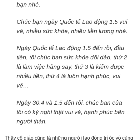
bạn nhé.
Chúc bạn ngày Quốc tế Lao động 1.5 vui
vẻ, nhiều sức khỏe, nhiều tiền lương nhé.
Ngày Quốc tế Lao động 1.5 đến rồi, đầu
tiên, tôi chúc bạn sức khỏe dồi dào, thứ 2
là làm việc hăng say, thứ 3 là kiếm được
nhiều tiền, thứ 4 là luôn hạnh phúc, vui
vẻ…
Ngày 30.4 và 1.5 đến rồi, chúc bạn của
tôi có kỳ nghỉ thật vui vẻ, hạnh phúc bên
người thân.
Thầy cô giáo cũng là những người lao động trí óc vô cùng