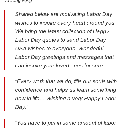
và trang trọng
Shared below are motivating Labor Day
wishes to inspire every heart around you.
We bring the latest collection of Happy
Labor Day quotes to send Labor Day
USA wishes to everyone. Wonderful
Labor Day greetings and messages that
can inspire your loved ones for sure.
“Every work that we do, fills our souls with
confidence and helps us learn something
new in life… Wishing a very Happy Labor
Day.”
“You have to put in some amount of labor