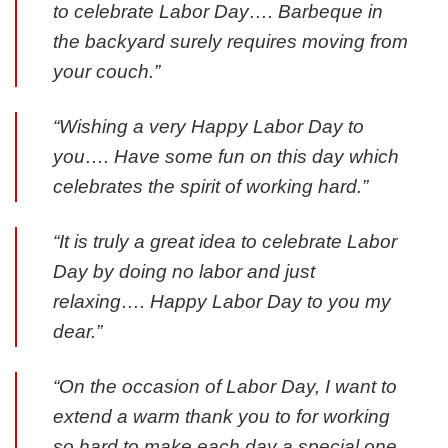
to celebrate Labor Day…. Barbeque in
the backyard surely requires moving from
your couch.”
“Wishing a very Happy Labor Day to
you…. Have some fun on this day which
celebrates the spirit of working hard.”
“It is truly a great idea to celebrate Labor
Day by doing no labor and just
relaxing…. Happy Labor Day to you my
dear.”
“On the occasion of Labor Day, I want to
extend a warm thank you to for working
so hard to make each day a special one