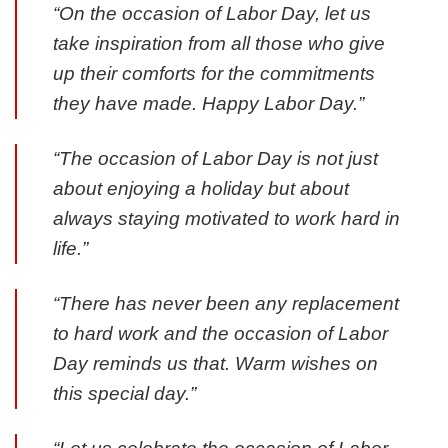
“On the occasion of Labor Day, let us
take inspiration from all those who give
up their comforts for the commitments
they have made. Happy Labor Day.”
“The occasion of Labor Day is not just
about enjoying a holiday but about
always staying motivated to work hard in
life.”
“There has never been any replacement
to hard work and the occasion of Labor
Day reminds us that. Warm wishes on
this special day.”