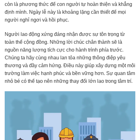
còn là phương thức để con người tự hoàn thiện và khẳng
định mình. Ngày lễ này là khoảng lặng cần thiết để mọi
người nghỉ ngơi và hồi phục.
Người lao động xứng đáng nhận được sự tôn trọng từ
toàn thể cộng đồng. Những lời chúc chân thành sẽ là
nguồn năng lượng tích cực cho hành trình phía trước.
Chúng ta hãy cùng nhau lan tỏa những thông điệp yêu
thương và đầy cảm hứng. Điều này giúp xây dựng một môi
trường làm việc hạnh phúc và bền vững hơn. Sự quan tâm
nhỏ bé có thể tạo nên những thay đổi lớn lao trong tâm trí.