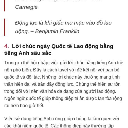
Carnegie
Động lực là khi giấc mơ mặc vào đồ lao
động. – Benjamin Franklin
Lời chúc ngày Quốc tế Lao động bằng
tiếng Anh sâu sắc
Trong xu thế hội nhập, việc gửi lời chúc bằng tiếng Anh trở
nên phổ biến. Đây là cách tuyệt vời để kết nối với bạn bè
quốc tế và đối tác. Những lời chúc này thường mang tinh
thần hiện đại và tràn đầy động lực. Chúng thể hiện sự tôn
trọng đối với nền văn hóa đa dạng của người lao động.
Ngôn ngữ quốc tế giúp thông điệp tri ân được lan tỏa rộng
rãi hơn bao giờ hết.
Việc sử dụng tiếng Anh cũng giúp chúng ta làm quen với
các khái niệm quốc tế. Các thông điệp này thường tập