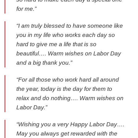
for me.”
“I am truly blessed to have someone like
you in my life who works each day so
hard to give me a life that is so
beautiful…. Warm wishes on Labor Day
and a big thank you.”
“For all those who work hard all around
the year, today is the day for them to
relax and do nothing…. Warm wishes on
Labor Day.”
“Wishing you a very Happy Labor Day….
May you always get rewarded with the