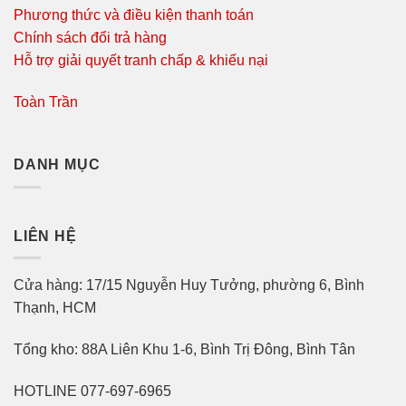
Phương thức và điều kiện thanh toán
Chính sách đổi trả hàng
Hỗ trợ giải quyết tranh chấp & khiếu nại
Toàn Trần
DANH MỤC
LIÊN HỆ
Cửa hàng: 17/15 Nguyễn Huy Tưởng, phường 6, Bình
Thạnh, HCM
Tổng kho: 88A Liên Khu 1-6, Bình Trị Đông, Bình Tân
HOTLINE 077-697-6965