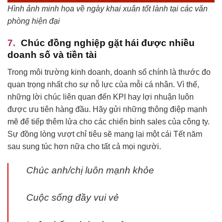
Hình ảnh minh họa về ngày khai xuân tốt lành tại các văn
phòng hiện đại
Chúc đồng nghiệp gặt hái được nhiều
doanh số và tiền tài
Trong môi trường kinh doanh, doanh số chính là thước đo
quan trọng nhất cho sự nỗ lực của mỗi cá nhân. Vì thế,
những lời chúc liên quan đến KPI hay lợi nhuận luôn
được ưu tiên hàng đầu. Hãy gửi những thông điệp mạnh
mẽ để tiếp thêm lửa cho các chiến binh sales của công ty.
Sự đồng lòng vượt chỉ tiêu sẽ mang lại một cái Tết năm
sau sung túc hơn nữa cho tất cả mọi người.
Chúc anh/chị luôn mạnh khỏe
Cuộc sống đầy vui vẻ