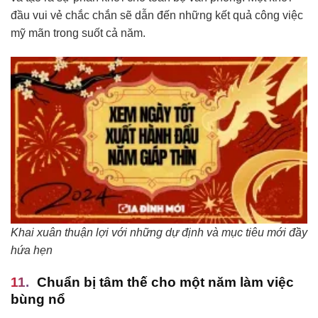
đầu vui vẻ chắc chắn sẽ dẫn đến những kết quả công việc
mỹ mãn trong suốt cả năm.
Khai xuân thuận lợi với những dự định và mục tiêu mới đầy
hứa hẹn
Chuẩn bị tâm thế cho một năm làm việc
bùng nổ