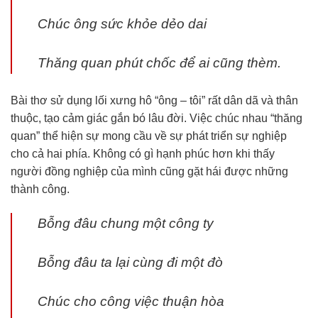
Chúc ông sức khỏe dẻo dai
Thăng quan phút chốc để ai cũng thèm.
Bài thơ sử dụng lối xưng hô “ông – tôi” rất dân dã và thân
thuộc, tạo cảm giác gắn bó lâu đời. Việc chúc nhau “thăng
quan” thể hiện sự mong cầu về sự phát triển sự nghiệp
cho cả hai phía. Không có gì hạnh phúc hơn khi thấy
người đồng nghiệp của mình cũng gặt hái được những
thành công.
Bỗng đâu chung một công ty
Bỗng đâu ta lại cùng đi một đò
Chúc cho công việc thuận hòa