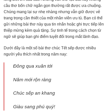
câu thơ bốn chữ ngắn gọn thường rất được ưa chuộng.
Chúng mang lại sự nhẹ nhàng nhưng vẫn giữ được vẻ
trang trọng cần thiết của một nhân viên ưu tú. Bạn có thể
gửi những bài thơ này qua tin nhắn hoặc ghi trực tiếp lên
thiệp mừng kèm quà tặng. Sự tinh tế trong cách chọn từ
ngữ sẽ giúp bạn ghi điểm tuyệt đối trong mắt lãnh đạo.
Dưới đây là một số bài thơ chúc Tết sếp được nhiều
người yêu thích nhất trong năm nay:
Đông qua xuân tới
Năm mới rộn ràng
Chúc sếp an khang
Giàu sang phú quý!