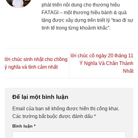
phát triển nội dung cho thương hiệu
FATAGI – một thương hiệu bánh & quà
tặng được xây dựng trên triết lý “trao đi sự
tinh tế trong từng khoảnh khắc”.
lời chúc cô ngày 20 tháng 11
lời chúc sinh nhật cho chồng
Ý Nghĩa Và Chân Thành
ý nghĩa và tình cảm nhất
Nhất
Để lại một bình luận
Email của bạn sẽ không được hiển thị công khai.
Các trường bắt buộc được đánh dấu
*
Bình luận
*