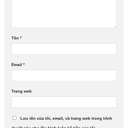
Tên
*
Email
*
Trang web
Lưu tên của tôi, email, và trang web trong trình