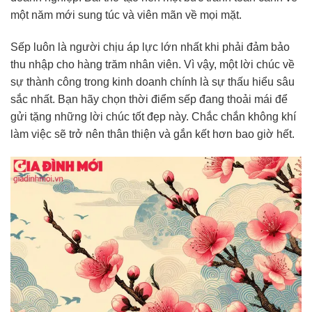
một năm mới sung túc và viên mãn về mọi mặt.
Sếp luôn là người chịu áp lực lớn nhất khi phải đảm bảo
thu nhập cho hàng trăm nhân viên. Vì vậy, một lời chúc về
sự thành công trong kinh doanh chính là sự thấu hiểu sâu
sắc nhất. Bạn hãy chọn thời điểm sếp đang thoải mái để
gửi tặng những lời chúc tốt đẹp này. Chắc chắn không khí
làm việc sẽ trở nên thân thiện và gắn kết hơn bao giờ hết.