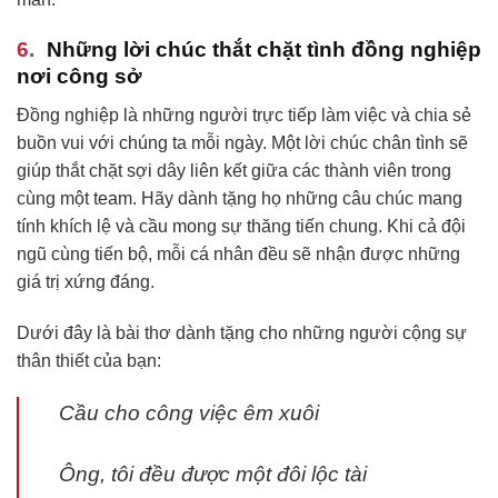
Những lời chúc thắt chặt tình đồng nghiệp
nơi công sở
Đồng nghiệp là những người trực tiếp làm việc và chia sẻ
buồn vui với chúng ta mỗi ngày. Một lời chúc chân tình sẽ
giúp thắt chặt sợi dây liên kết giữa các thành viên trong
cùng một team. Hãy dành tặng họ những câu chúc mang
tính khích lệ và cầu mong sự thăng tiến chung. Khi cả đội
ngũ cùng tiến bộ, mỗi cá nhân đều sẽ nhận được những
giá trị xứng đáng.
Dưới đây là bài thơ dành tặng cho những người cộng sự
thân thiết của bạn:
Cầu cho công việc êm xuôi
Ông, tôi đều được một đôi lộc tài