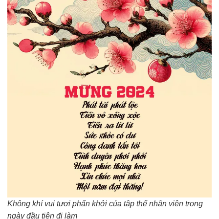
Không khí vui tươi phấn khởi của tập thể nhân viên trong
ngày đầu tiên đi làm