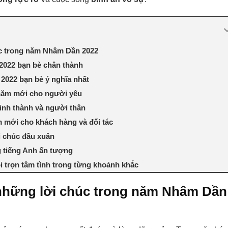
úc trong năm Nhâm Dần 2022
2022 bạn bè chân thành
2022 bạn bè ý nghĩa nhất
 năm mới cho người yêu
inh thành và người thân
 mới cho khách hàng và đối tác
i chúc đầu xuân
 tiếng Anh ấn tượng
ói trọn tâm tình trong từng khoảnh khắc
 những lời chúc trong năm Nhâm Dần