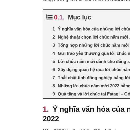
Mục lục
Ý nghĩa văn hóa của những lời ch
Nghệ thuật chọn lời chúc năm mới 
Tổng hợp những lời chúc năm mới 
Gửi trao yêu thương qua lời chúc
Lời chúc năm mới dành cho đấng s
Xây dựng quan hệ qua lời chúc năm
Thắt chặt tình đồng nghiệp bằng lờ
Những lời chúc năm mới 2022 bằng
Quà tặng và lời chúc tại Fatagi – G
Ý nghĩa văn hóa của
2022