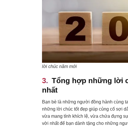
lời chúc năm mới
Tổng hợp những lời 
nhất
Bạn bè là những người đồng hành cùng ta
những lời chúc tốt đẹp giúp củng cố sợi 
vừa mang tính khích lệ, vừa chứa đựng sự
vời nhất để bạn dành tặng cho những ngư