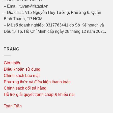
– Email: tuvan@fatagi.vn
– Địa chỉ: 17/15 Nguyễn Huy Tưởng, Phường 6, Quận
Bình Thạnh, TP HCM
– Mã số doanh nghiệp: 0317763441 do Sở Kế hoạch và
Đầu tư Tp. Hồ Chí Minh cấp ngày 28 tháng 12 năm 2021.
TRANG
Giới thiệu
Điều khoản sử dụng
Chính sách bảo mật
Phương thức và điều kiện thanh toán
Chính sách đổi trả hàng
Hỗ trợ giải quyết tranh chấp & khiếu nại
Toàn Trần