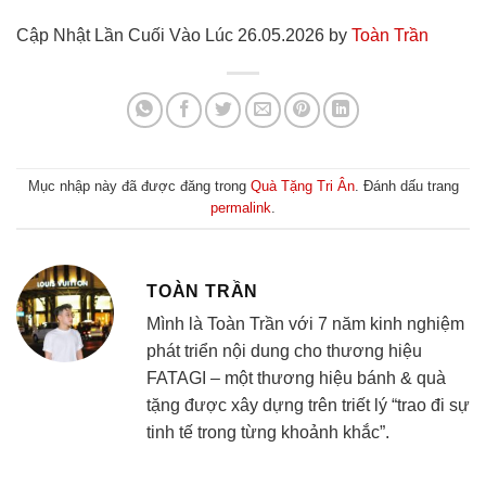
Cập Nhật Lần Cuối Vào Lúc 26.05.2026 by
Toàn Trần
Mục nhập này đã được đăng trong
Quà Tặng Tri Ân
. Đánh dấu trang
permalink
.
TOÀN TRẦN
Mình là Toàn Trần với 7 năm kinh nghiệm
phát triển nội dung cho thương hiệu
FATAGI – một thương hiệu bánh & quà
tặng được xây dựng trên triết lý “trao đi sự
tinh tế trong từng khoảnh khắc”.