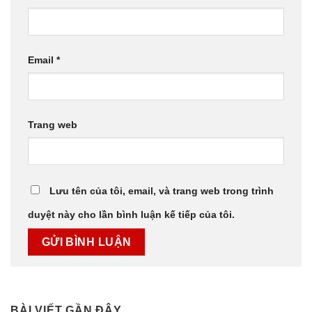
Email
*
Trang web
Lưu tên của tôi, email, và trang web trong trình
duyệt này cho lần bình luận kế tiếp của tôi.
BÀI VIẾT GẦN ĐÂY