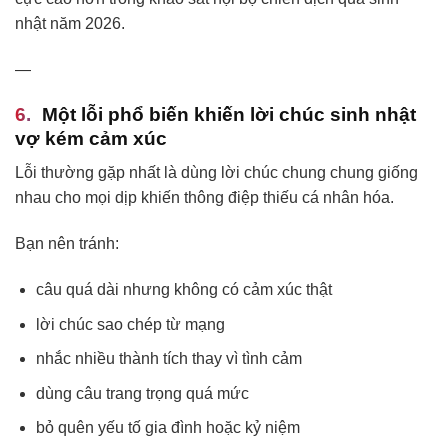
nhật năm 2026.
—
Một lỗi phổ biến khiến lời chúc sinh nhật
vợ kém cảm xúc
Lỗi thường gặp nhất là dùng lời chúc chung chung giống
nhau cho mọi dịp khiến thông điệp thiếu cá nhân hóa.
Bạn nên tránh:
câu quá dài nhưng không có cảm xúc thật
lời chúc sao chép từ mạng
nhắc nhiều thành tích thay vì tình cảm
dùng câu trang trọng quá mức
bỏ quên yếu tố gia đình hoặc kỷ niệm