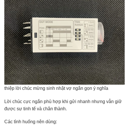
thiệp lời chúc mừng sinh nhật vợ ngắn gọn ý nghĩa
Lời chúc cực ngắn phù hợp khi gửi nhanh nhưng vẫn giữ
được sự tinh tế và chân thành.
Các tình huống nên dùng: