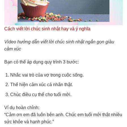
Cách viết lời chúc sinh nhật hay và ý nghĩa
Video hướng dẫn viết lời chúc sinh nhật ngắn gọn giàu
cảm xúc
Bạn có thể áp dụng quy trình 3 bước:
Nhắc vai trò của vợ trong cuộc sống.
Thể hiện cảm xúc cá nhân thật.
Chúc điều cụ thể cho tuổi mới.
Ví dụ hoàn chỉnh:
“Cảm ơn em đã luôn bên anh. Chúc em tuổi mới thật nhiều
sức khỏe và hạnh phúc.”