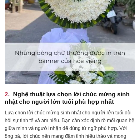
Nghệ thuật lựa chọn lời chúc mừng sinh
nhật cho người lớn tuổi phù hợp nhất
Lựa chọn lời chúc mừng sinh nhật cho người lớn tuổi đòi
hỏi sự tinh tế và am hiểu. Bạn cần xác định rõ mối quan hệ
giữa mình và người nhận để dùng từ ngữ phù hợp. Với
ông bà, lời chúc nên mang đậm tính hiếu thảo và mong