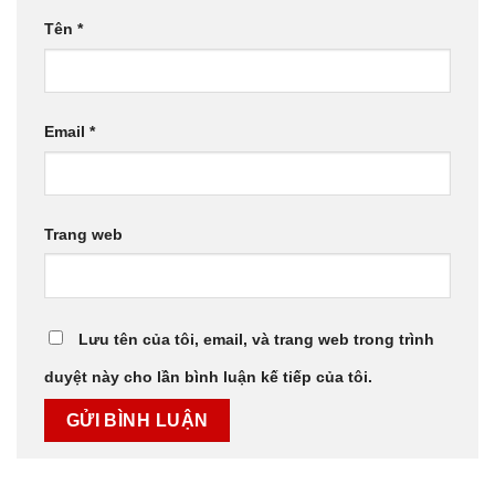
Tên
*
Email
*
Trang web
Lưu tên của tôi, email, và trang web trong trình
duyệt này cho lần bình luận kế tiếp của tôi.