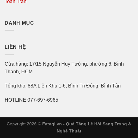
Toàn Trần
DANH MỤC
LIÊN HỆ
Cửa hàng: 17/15 Nguyễn Huy Tưởng, phường 6, Bình
Thạnh, HCM
Tổng kho: 88A Liên Khu 1-6, Bình Trị Đông, Bình Tân
HOTLINE 077-697-6965
Copyright 2026 ©
Fatagi.vn - Quà Tặng Lễ Hội Sang Trọng &
Nghệ Thuật