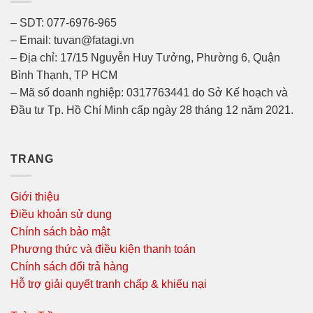
– SDT: 077-6976-965
– Email: tuvan@fatagi.vn
– Địa chỉ: 17/15 Nguyễn Huy Tưởng, Phường 6, Quận
Bình Thạnh, TP HCM
– Mã số doanh nghiệp: 0317763441 do Sở Kế hoạch và
Đầu tư Tp. Hồ Chí Minh cấp ngày 28 tháng 12 năm 2021.
TRANG
Giới thiệu
Điều khoản sử dụng
Chính sách bảo mật
Phương thức và điều kiện thanh toán
Chính sách đổi trả hàng
Hỗ trợ giải quyết tranh chấp & khiếu nại