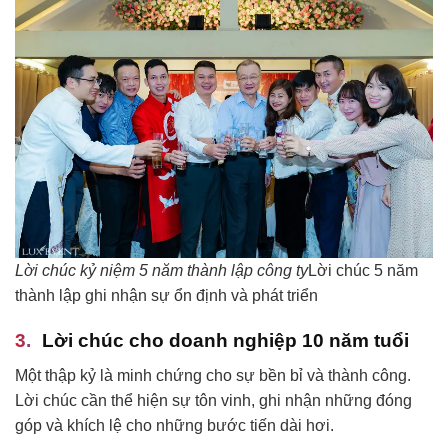
Lời chúc kỷ niệm 5 năm thành lập công ty
Lời chúc 5 năm
thành lập ghi nhận sự ổn định và phát triển
Lời chúc cho doanh nghiệp 10 năm tuổi
Một thập kỷ là minh chứng cho sự bền bỉ và thành công.
Lời chúc cần thể hiện sự tôn vinh, ghi nhận những đóng
góp và khích lệ cho những bước tiến dài hơi.