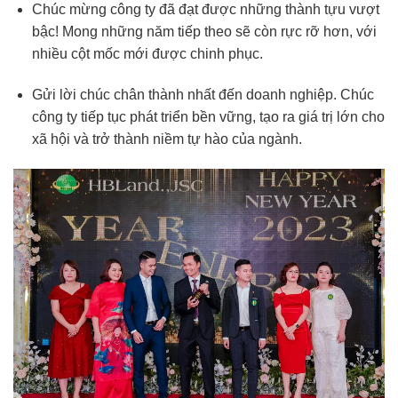
Chúc mừng công ty đã đạt được những thành tựu vượt
bậc! Mong những năm tiếp theo sẽ còn rực rỡ hơn, với
nhiều cột mốc mới được chinh phục.
Gửi lời chúc chân thành nhất đến doanh nghiệp. Chúc
công ty tiếp tục phát triển bền vững, tạo ra giá trị lớn cho
xã hội và trở thành niềm tự hào của ngành.