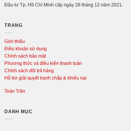
Đầu tư Tp. Hồ Chí Minh cấp ngày 28 tháng 12 năm 2021.
TRANG
Giới thiệu
Điều khoản sử dụng
Chính sách bảo mật
Phương thức và điều kiện thanh toán
Chính sách đổi trả hàng
Hỗ trợ giải quyết tranh chấp & khiếu nại
Toàn Trần
DANH MỤC