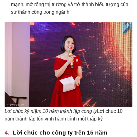
mạnh, mở rộng thị trường và trở thành biểu tượng của
sự thành công trong ngành.
Lời chúc kỷ niệm 10 năm thành lập công ty
Lời chúc 10
năm thành lập tôn vinh hành trình một thập kỷ
Lời chúc cho công ty trên 15 năm