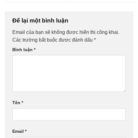
Để lại một bình luận
Email của bạn sẽ không được hiển thị công khai.
Các trường bắt buộc được đánh dấu
*
Bình luận
*
Tên
*
Email
*