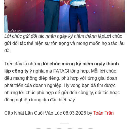
Lời chúc gửi đối tác nhân ngày kỷ niệm thành lập
Lời chúc
gửi đối tác thể hiện sự tôn trọng và mong muốn hợp tác lâu
dài
Trên đây là những
lời chúc mừng kỷ niệm ngày thành
lập công ty
ý nghĩa mà FATAGI tổng hợp. Mỗi lời chúc
đều mang thông điệp riêng, phù hợp với từng giai đoạn
phát triển của doanh nghiệp. Hy vọng bạn đã tìm được
những lời chúc phù hợp để gửi đến công ty, đối tác hoặc
đồng nghiệp trong dịp đặc biệt này.
Cập Nhật Lần Cuối Vào Lúc 08.03.2026 by
Toàn Trần