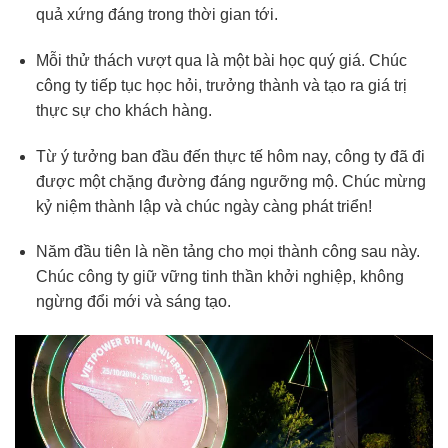
quả xứng đáng trong thời gian tới.
Mỗi thử thách vượt qua là một bài học quý giá. Chúc
công ty tiếp tục học hỏi, trưởng thành và tạo ra giá trị
thực sự cho khách hàng.
Từ ý tưởng ban đầu đến thực tế hôm nay, công ty đã đi
được một chặng đường đáng ngưỡng mộ. Chúc mừng
kỷ niệm thành lập và chúc ngày càng phát triển!
Năm đầu tiên là nền tảng cho mọi thành công sau này.
Chúc công ty giữ vững tinh thần khởi nghiệp, không
ngừng đổi mới và sáng tạo.