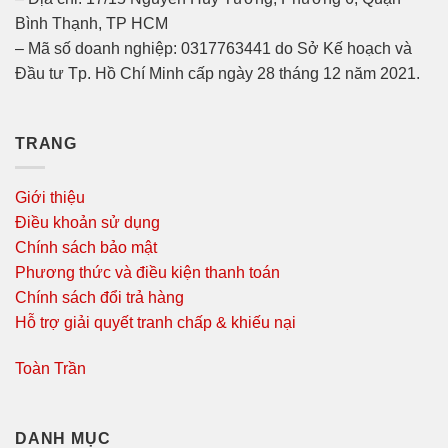
Bình Thạnh, TP HCM
– Mã số doanh nghiệp: 0317763441 do Sở Kế hoạch và
Đầu tư Tp. Hồ Chí Minh cấp ngày 28 tháng 12 năm 2021.
TRANG
Giới thiệu
Điều khoản sử dụng
Chính sách bảo mật
Phương thức và điều kiện thanh toán
Chính sách đổi trả hàng
Hỗ trợ giải quyết tranh chấp & khiếu nại
Toàn Trần
DANH MỤC