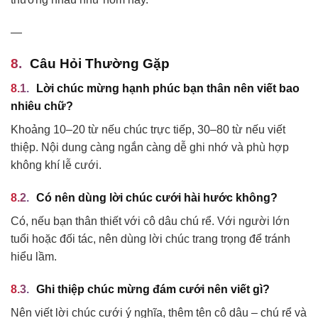
—
Câu Hỏi Thường Gặp
Lời chúc mừng hạnh phúc bạn thân nên viết bao
nhiêu chữ?
Khoảng 10–20 từ nếu chúc trực tiếp, 30–80 từ nếu viết
thiệp. Nội dung càng ngắn càng dễ ghi nhớ và phù hợp
không khí lễ cưới.
Có nên dùng lời chúc cưới hài hước không?
Có, nếu bạn thân thiết với cô dâu chú rể. Với người lớn
tuổi hoặc đối tác, nên dùng lời chúc trang trọng để tránh
hiểu lầm.
Ghi thiệp chúc mừng đám cưới nên viết gì?
Nên viết lời chúc cưới ý nghĩa, thêm tên cô dâu – chú rể và