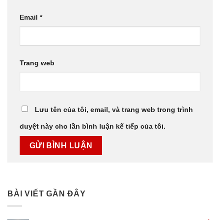
Email
*
Trang web
Lưu tên của tôi, email, và trang web trong trình
duyệt này cho lần bình luận kế tiếp của tôi.
BÀI VIẾT GẦN ĐÂY