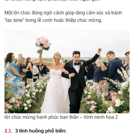
Một lời chúc đúng ngữ cảnh giúp tăng cảm xúc và tránh
“lạc tone” trong lễ cưới hoặc thiệp chúc mừng.
lời chúc mừng hạnh phúc bạn thân – hình minh họa 2
3 tình huống phổ biến: