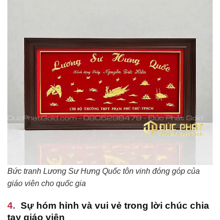
Bức tranh Lương Sư Hưng Quốc tôn vinh đóng góp của
giáo viên cho quốc gia
Sự hóm hỉnh và vui vẻ trong lời chúc chia
tay giáo viên