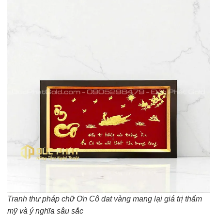
Tranh thư pháp chữ Ơn Cô dat vàng mang lại giá trị thẩm
mỹ và ý nghĩa sâu sắc