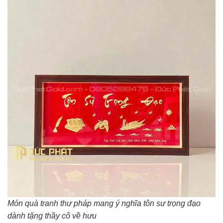
Món quà tranh thư pháp mang ý nghĩa tôn sư trọng đạo
dành tặng thầy cô về hưu