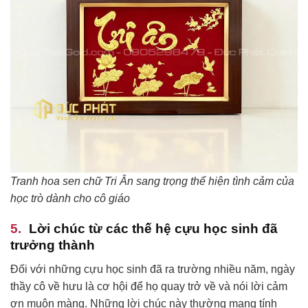
Tranh hoa sen chữ Tri Ân sang trọng thể hiện tình cảm của
học trò dành cho cô giáo
Lời chúc từ các thế hệ cựu học sinh đã
trưởng thành
Đối với những cựu học sinh đã ra trường nhiều năm, ngày
thầy cô về hưu là cơ hội để họ quay trở về và nói lời cảm
ơn muộn màng. Những lời chúc này thường mang tính