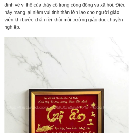
định về vị thế của thầy cô trong cộng đồng và xã hội. Điều
này mang lại niềm vui tinh thần lớn lao cho người giáo
viên khi bước chân rời khỏi môi trường giáo dục chuyên
nghiệp.