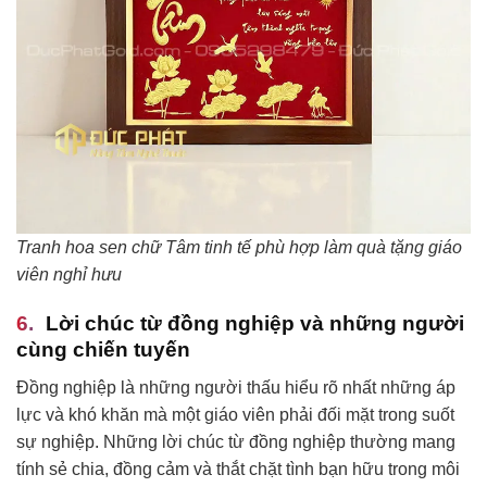
Tranh hoa sen chữ Tâm tinh tế phù hợp làm quà tặng giáo
viên nghỉ hưu
Lời chúc từ đồng nghiệp và những người
cùng chiến tuyến
Đồng nghiệp là những người thấu hiểu rõ nhất những áp
lực và khó khăn mà một giáo viên phải đối mặt trong suốt
sự nghiệp. Những lời chúc từ đồng nghiệp thường mang
tính sẻ chia, đồng cảm và thắt chặt tình bạn hữu trong môi