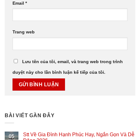
Email
*
Trang web
Lưu tên của tôi, email, và trang web trong trình
duyệt này cho lần bình luận kế tiếp của tôi.
BÀI VIẾT GẦN ĐÂY
Stt Về Gia Đình Hạnh Phúc Hay, Ngắn Gọn Và Dễ
05