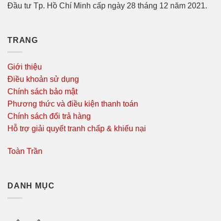
Đầu tư Tp. Hồ Chí Minh cấp ngày 28 tháng 12 năm 2021.
TRANG
Giới thiệu
Điều khoản sử dụng
Chính sách bảo mật
Phương thức và điều kiện thanh toán
Chính sách đổi trả hàng
Hỗ trợ giải quyết tranh chấp & khiếu nại
Toàn Trần
DANH MỤC