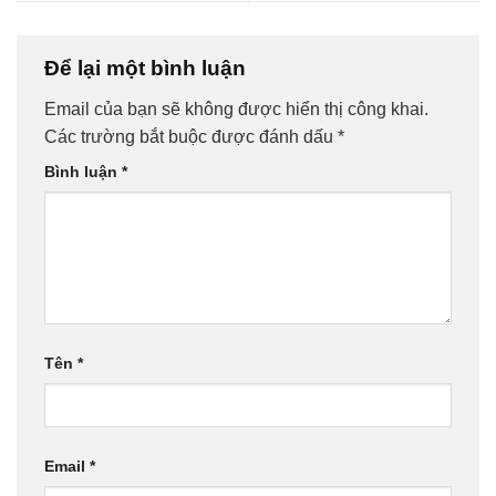
Để lại một bình luận
Email của bạn sẽ không được hiển thị công khai.
Các trường bắt buộc được đánh dấu
*
Bình luận
*
Tên
*
Email
*