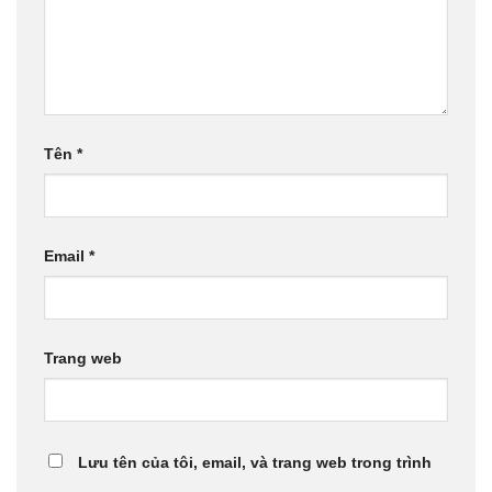
Tên
*
Email
*
Trang web
Lưu tên của tôi, email, và trang web trong trình