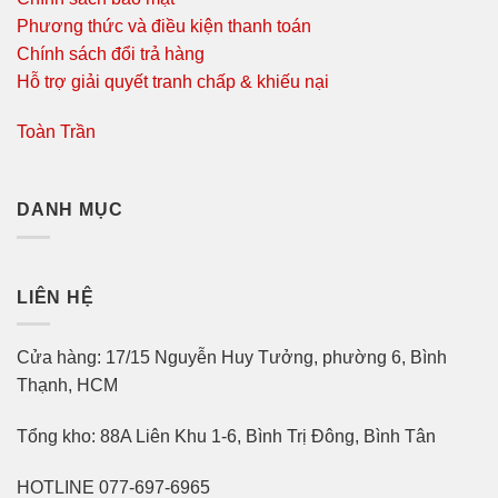
Phương thức và điều kiện thanh toán
Chính sách đổi trả hàng
Hỗ trợ giải quyết tranh chấp & khiếu nại
Toàn Trần
DANH MỤC
LIÊN HỆ
Cửa hàng: 17/15 Nguyễn Huy Tưởng, phường 6, Bình
Thạnh, HCM
Tổng kho: 88A Liên Khu 1-6, Bình Trị Đông, Bình Tân
HOTLINE 077-697-6965