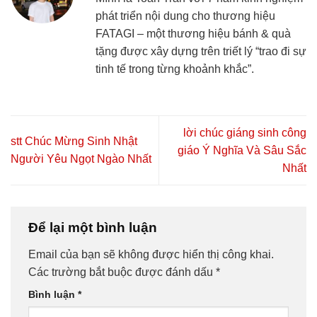
phát triển nội dung cho thương hiệu
FATAGI – một thương hiệu bánh & quà
tặng được xây dựng trên triết lý “trao đi sự
tinh tế trong từng khoảnh khắc”.
lời chúc giáng sinh công
stt Chúc Mừng Sinh Nhật
giáo Ý Nghĩa Và Sâu Sắc
Người Yêu Ngọt Ngào Nhất
Nhất
Để lại một bình luận
Email của bạn sẽ không được hiển thị công khai.
Các trường bắt buộc được đánh dấu
*
Bình luận
*