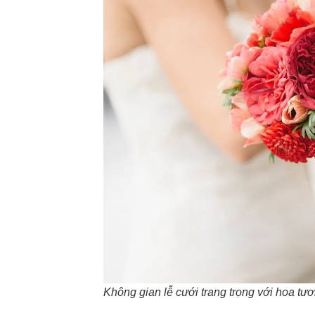
Không gian lễ cưới trang trọng với hoa tư