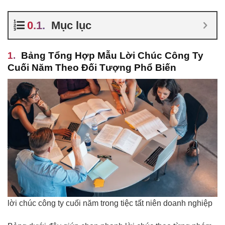
Mục lục
Bảng Tổng Hợp Mẫu Lời Chúc Công Ty
Cuối Năm Theo Đối Tượng Phổ Biến
lời chúc công ty cuối năm trong tiệc tất niên doanh nghiệp