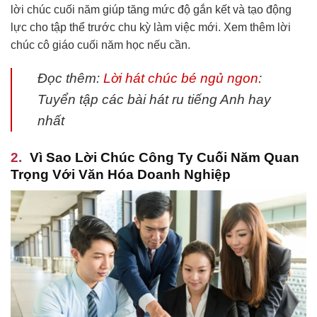
lời chúc cuối năm giúp tăng mức độ gắn kết và tạo động
lực cho tập thể trước chu kỳ làm việc mới. Xem thêm lời
chúc cô giáo cuối năm học nếu cần.
Đọc thêm:
Lời hát chúc bé ngủ ngon
:
Tuyển tập các bài hát ru tiếng Anh hay
nhất
Vì Sao Lời Chúc Công Ty Cuối Năm Quan
Trọng Với Văn Hóa Doanh Nghiệp