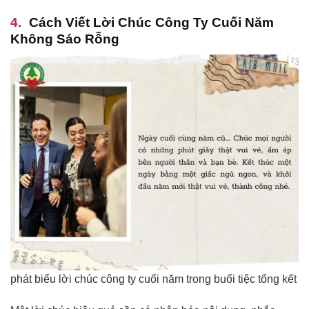
Cách Viết Lời Chúc Công Ty Cuối Năm
Không Sáo Rỗng
phát biểu lời chúc công ty cuối năm trong buổi tiệc tổng kết