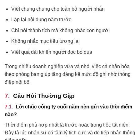
Viết chung chung cho toàn bộ người nhận
Lặp lại nội dung năm trước
Chỉ nói thành tích mà không nhắc con người
Không nhắc mục tiêu tương lai
Viết quá dài khiến người đọc bỏ qua
Trong nhiều doanh nghiệp vừa và nhỏ, việc cá nhân hóa
theo phòng ban giúp tăng đáng kể mức độ ghi nhớ thông
điệp nội bộ.
Câu Hỏi Thường Gặp
Lời chúc công ty cuối năm nên gửi vào thời điểm
nào?
Thời điểm phù hợp nhất là trước hoặc trong tiệc tất niên.
Đây là lúc nhân sự có tâm lý tích cực và dễ tiếp nhận thông