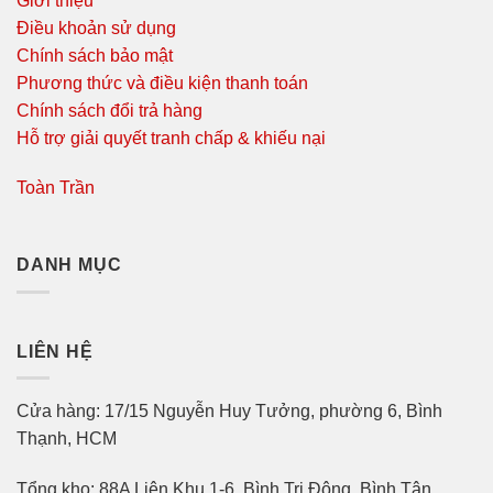
Giới thiệu
Điều khoản sử dụng
Chính sách bảo mật
Phương thức và điều kiện thanh toán
Chính sách đổi trả hàng
Hỗ trợ giải quyết tranh chấp & khiếu nại
Toàn Trần
DANH MỤC
LIÊN HỆ
Cửa hàng: 17/15 Nguyễn Huy Tưởng, phường 6, Bình
Thạnh, HCM
Tổng kho: 88A Liên Khu 1-6, Bình Trị Đông, Bình Tân