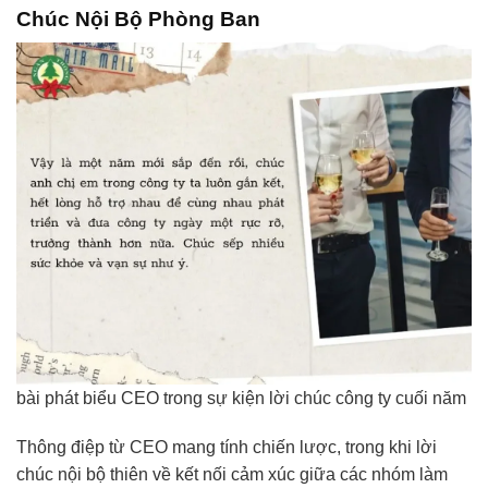
Chúc Nội Bộ Phòng Ban
bài phát biểu CEO trong sự kiện lời chúc công ty cuối năm
Thông điệp từ CEO mang tính chiến lược, trong khi lời
chúc nội bộ thiên về kết nối cảm xúc giữa các nhóm làm