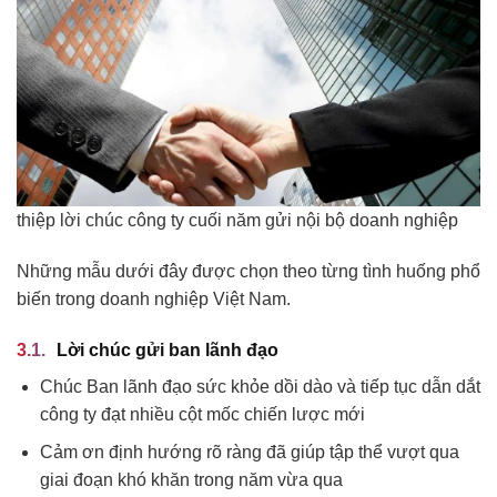
thiệp lời chúc công ty cuối năm gửi nội bộ doanh nghiệp
Những mẫu dưới đây được chọn theo từng tình huống phổ
biến trong doanh nghiệp Việt Nam.
Lời chúc gửi ban lãnh đạo
Chúc Ban lãnh đạo sức khỏe dồi dào và tiếp tục dẫn dắt
công ty đạt nhiều cột mốc chiến lược mới
Cảm ơn định hướng rõ ràng đã giúp tập thể vượt qua
giai đoạn khó khăn trong năm vừa qua