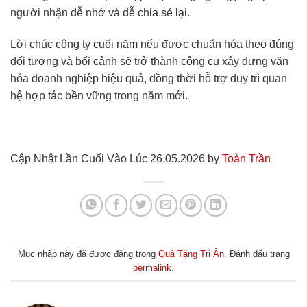
người nhận dễ nhớ và dễ chia sẻ lại.
Lời chúc công ty cuối năm nếu được chuẩn hóa theo đúng
đối tượng và bối cảnh sẽ trở thành công cụ xây dựng văn
hóa doanh nghiệp hiệu quả, đồng thời hỗ trợ duy trì quan
hệ hợp tác bền vững trong năm mới.
Cập Nhật Lần Cuối Vào Lúc 26.05.2026 by
Toàn Trần
Mục nhập này đã được đăng trong
Quà Tặng Tri Ân
. Đánh dấu trang
permalink
.