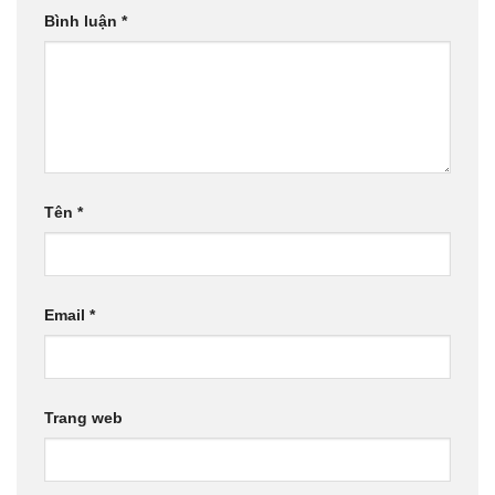
Bình luận
*
Tên
*
Email
*
Trang web