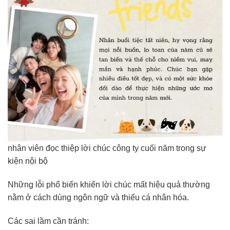
nhân viên đọc thiệp lời chúc công ty cuối năm trong sự
kiện nội bộ
Những lỗi phổ biến khiến lời chúc mất hiệu quả thường
nằm ở cách dùng ngôn ngữ và thiếu cá nhân hóa.
Các sai lầm cần tránh: