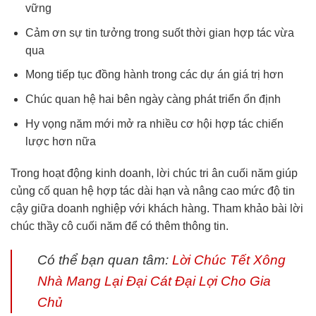
vững
Cảm ơn sự tin tưởng trong suốt thời gian hợp tác vừa
qua
Mong tiếp tục đồng hành trong các dự án giá trị hơn
Chúc quan hệ hai bên ngày càng phát triển ổn định
Hy vọng năm mới mở ra nhiều cơ hội hợp tác chiến
lược hơn nữa
Trong hoạt động kinh doanh, lời chúc tri ân cuối năm giúp
củng cố quan hệ hợp tác dài hạn và nâng cao mức độ tin
cậy giữa doanh nghiệp với khách hàng. Tham khảo bài lời
chúc thầy cô cuối năm để có thêm thông tin.
Có thể bạn quan tâm:
Lời Chúc Tết Xông
Nhà Mang Lại Đại Cát Đại Lợi Cho Gia
Chủ