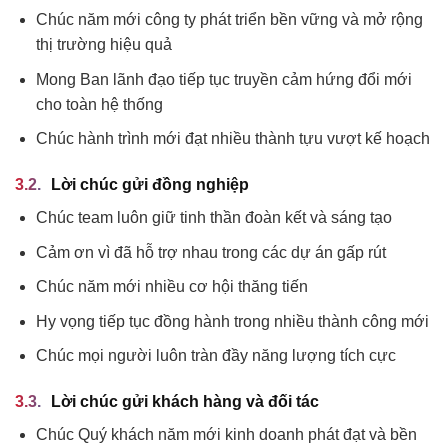
Chúc năm mới công ty phát triển bền vững và mở rộng
thị trường hiệu quả
Mong Ban lãnh đạo tiếp tục truyền cảm hứng đổi mới
cho toàn hệ thống
Chúc hành trình mới đạt nhiều thành tựu vượt kế hoạch
Lời chúc gửi đồng nghiệp
Chúc team luôn giữ tinh thần đoàn kết và sáng tạo
Cảm ơn vì đã hỗ trợ nhau trong các dự án gấp rút
Chúc năm mới nhiều cơ hội thăng tiến
Hy vọng tiếp tục đồng hành trong nhiều thành công mới
Chúc mọi người luôn tràn đầy năng lượng tích cực
Lời chúc gửi khách hàng và đối tác
Chúc Quý khách năm mới kinh doanh phát đạt và bền