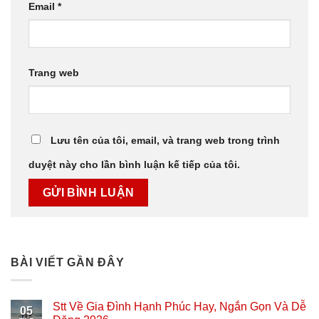
Email
*
Trang web
Lưu tên của tôi, email, và trang web trong trình
duyệt này cho lần bình luận kế tiếp của tôi.
BÀI VIẾT GẦN ĐÂY
Stt Về Gia Đình Hạnh Phúc Hay, Ngắn Gọn Và Dễ
05