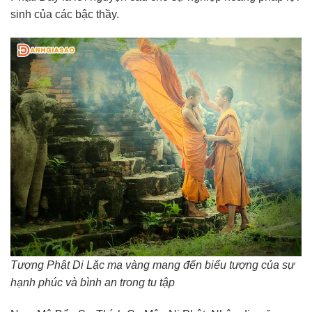
sinh của các bậc thầy.
Tượng Phật Di Lặc mạ vàng mang đến biểu tượng của sự
hạnh phúc và bình an trong tu tập