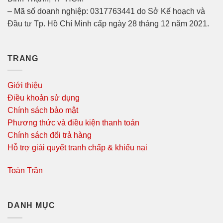
– Mã số doanh nghiệp: 0317763441 do Sở Kế hoạch và
Đầu tư Tp. Hồ Chí Minh cấp ngày 28 tháng 12 năm 2021.
TRANG
Giới thiệu
Điều khoản sử dụng
Chính sách bảo mật
Phương thức và điều kiện thanh toán
Chính sách đổi trả hàng
Hỗ trợ giải quyết tranh chấp & khiếu nại
Toàn Trần
DANH MỤC