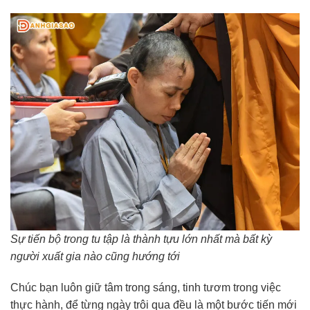
Sự tiến bộ trong tu tập là thành tựu lớn nhất mà bất kỳ
người xuất gia nào cũng hướng tới
Chúc bạn luôn giữ tâm trong sáng, tinh tươm trong việc
thực hành, để từng ngày trôi qua đều là một bước tiến mới