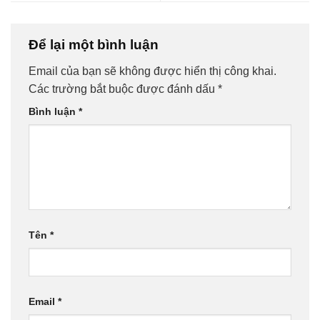
Để lại một bình luận
Email của bạn sẽ không được hiển thị công khai.
Các trường bắt buộc được đánh dấu
*
Bình luận
*
Tên
*
Email
*