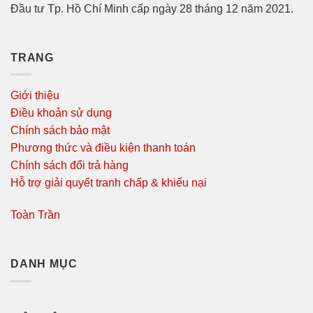
Đầu tư Tp. Hồ Chí Minh cấp ngày 28 tháng 12 năm 2021.
TRANG
Giới thiệu
Điều khoản sử dụng
Chính sách bảo mật
Phương thức và điều kiện thanh toán
Chính sách đổi trả hàng
Hỗ trợ giải quyết tranh chấp & khiếu nại
Toàn Trần
DANH MỤC