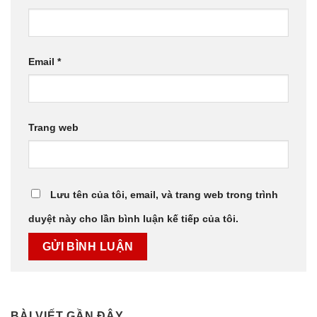
Email
*
Trang web
Lưu tên của tôi, email, và trang web trong trình
duyệt này cho lần bình luận kế tiếp của tôi.
BÀI VIẾT GẦN ĐÂY