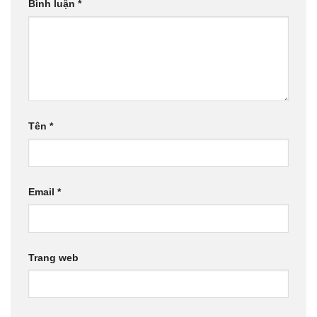
Bình luận
*
Tên
*
Email
*
Trang web