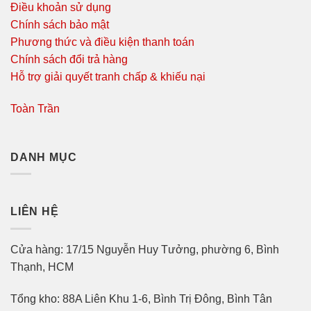
Điều khoản sử dụng
Chính sách bảo mật
Phương thức và điều kiện thanh toán
Chính sách đổi trả hàng
Hỗ trợ giải quyết tranh chấp & khiếu nại
Toàn Trần
DANH MỤC
LIÊN HỆ
Cửa hàng: 17/15 Nguyễn Huy Tưởng, phường 6, Bình
Thạnh, HCM
Tổng kho: 88A Liên Khu 1-6, Bình Trị Đông, Bình Tân