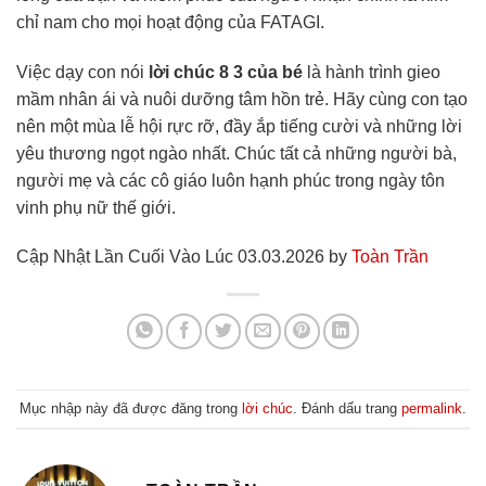
chỉ nam cho mọi hoạt động của FATAGI.
Việc dạy con nói
lời chúc 8 3 của bé
là hành trình gieo
mầm nhân ái và nuôi dưỡng tâm hồn trẻ. Hãy cùng con tạo
nên một mùa lễ hội rực rỡ, đầy ắp tiếng cười và những lời
yêu thương ngọt ngào nhất. Chúc tất cả những người bà,
người mẹ và các cô giáo luôn hạnh phúc trong ngày tôn
vinh phụ nữ thế giới.
Cập Nhật Lần Cuối Vào Lúc 03.03.2026 by
Toàn Trần
Mục nhập này đã được đăng trong
lời chúc
. Đánh dấu trang
permalink
.