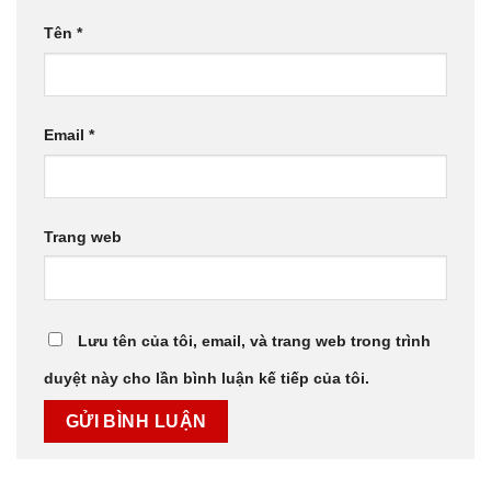
Tên
*
Email
*
Trang web
Lưu tên của tôi, email, và trang web trong trình
duyệt này cho lần bình luận kế tiếp của tôi.