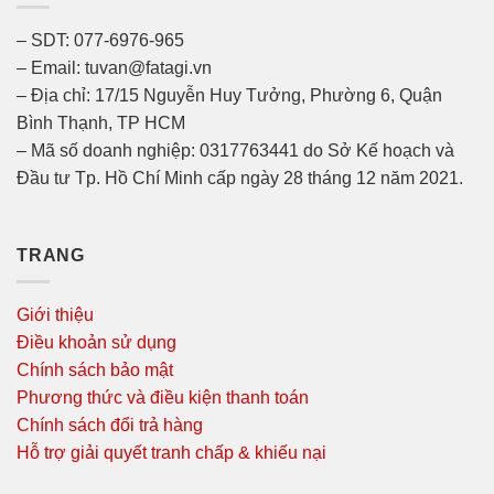
– SDT: 077-6976-965
– Email: tuvan@fatagi.vn
– Địa chỉ: 17/15 Nguyễn Huy Tưởng, Phường 6, Quận
Bình Thạnh, TP HCM
– Mã số doanh nghiệp: 0317763441 do Sở Kế hoạch và
Đầu tư Tp. Hồ Chí Minh cấp ngày 28 tháng 12 năm 2021.
TRANG
Giới thiệu
Điều khoản sử dụng
Chính sách bảo mật
Phương thức và điều kiện thanh toán
Chính sách đổi trả hàng
Hỗ trợ giải quyết tranh chấp & khiếu nại