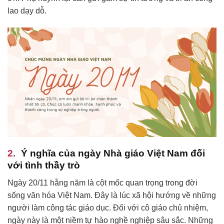
lao dạy dỗ.
Ý nghĩa của ngày Nhà giáo Việt Nam đối
với tình thầy trò
Ngày 20/11 hằng năm là cột mốc quan trọng trong đời
sống văn hóa Việt Nam. Đây là lúc xã hội hướng về những
người làm công tác giáo dục. Đối với cô giáo chủ nhiệm,
ngày này là một niềm tự hào nghề nghiệp sâu sắc. Những