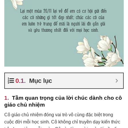
Mục lục
Tầm quan trọng của lời chúc dành cho cô
giáo chủ nhiệm
Cô giáo chủ nhiệm đóng vai trò vô cùng đặc biệt trong
cuộc đời mỗi học sinh. Cô không chỉ truyền dạy kiến thức