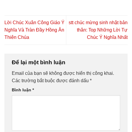
Lời Chúc Xuân Công Giáo Ý
stt chúc mừng sinh nhật bản
Nghĩa Và Tràn Đầy Hồng Ân
thân: Top Những Lời Tự
Thiên Chúa
Chúc Ý Nghĩa Nhất
Để lại một bình luận
Email của bạn sẽ không được hiển thị công khai.
Các trường bắt buộc được đánh dấu
*
Bình luận
*