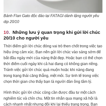
Bánh Flan Gato độc đáo tại FATAGI dành tặng người yêu
dịp 20/10
Những lưu ý quan trọng khi gửi lời chúc
20/10 cho người yêu
Thời điểm gửi lời chúc đóng vai trò then chốt trong việc tạo
hiệu ứng cảm xúc. Bạn nên gửi lời chúc vào sáng sớm để
bắt đầu ngày mới của nàng thật đẹp. Hoặc bạn có thể chọn
thời điểm cuối ngày khi cả hai đang có không gian riêng.
Tránh việc gửi lời chúc quá muộn hoặc khi nàng đang
trong trạng thái căng thẳng, mệt mỏi. Sự tinh tế trong việc
chọn thời gian cho thấy bạn là người đàn ông tâm lý.
Hình thức gửi lời chúc cũng cần được đầu tư một cách
nghiêm túc và chỉn chu. Một tin nhắn qua mạng xã hội là
cách nhanh nhất nhưng đôi khi lại thiếu trang trọng. Bạn