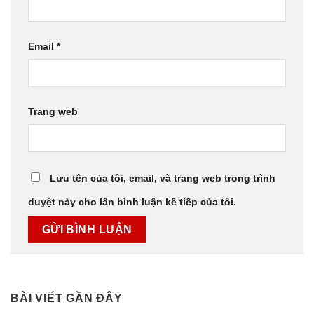
Email
*
Trang web
Lưu tên của tôi, email, và trang web trong trình
duyệt này cho lần bình luận kế tiếp của tôi.
BÀI VIẾT GẦN ĐÂY