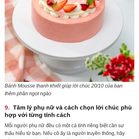
Bánh Mousse thanh khiết giúp lời chúc 20/10 của bạn
thêm phần ngọt ngào
Tâm lý phụ nữ và cách chọn lời chúc phù
hợp với từng tính cách
Mỗi người phụ nữ đều có một cá tính riêng biệt cần sự
thấu hiểu từ bạn. Nếu cô ấy là người truyền thống, hãy