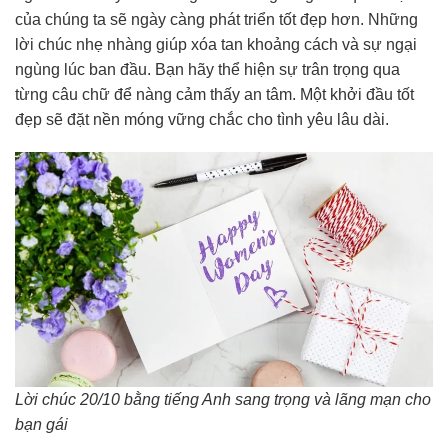
của chúng ta sẽ ngày càng phát triển tốt đẹp hơn. Những
lời chúc nhẹ nhàng giúp xóa tan khoảng cách và sự ngại
ngùng lúc ban đầu. Bạn hãy thể hiện sự trân trọng qua
từng câu chữ để nàng cảm thấy an tâm. Một khởi đầu tốt
đẹp sẽ đặt nền móng vững chắc cho tình yêu lâu dài.
Lời chúc 20/10 bằng tiếng Anh sang trọng và lãng mạn cho
bạn gái