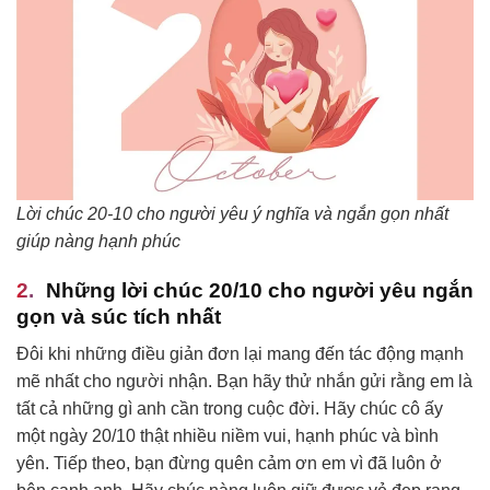
Lời chúc 20-10 cho người yêu ý nghĩa và ngắn gọn nhất
giúp nàng hạnh phúc
Những lời chúc 20/10 cho người yêu ngắn
gọn và súc tích nhất
Đôi khi những điều giản đơn lại mang đến tác động mạnh
mẽ nhất cho người nhận. Bạn hãy thử nhắn gửi rằng em là
tất cả những gì anh cần trong cuộc đời. Hãy chúc cô ấy
một ngày 20/10 thật nhiều niềm vui, hạnh phúc và bình
yên. Tiếp theo, bạn đừng quên cảm ơn em vì đã luôn ở