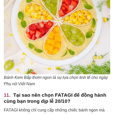
Bánh Kem Bắp thơm ngon là sự lựa chọn tinh tế cho ngày
Phụ nữ Việt Nam
Tại sao nên chọn FATAGI để đồng hành
cùng bạn trong dịp lễ 20/10?
FATAGI không chỉ cung cấp những chiếc bánh ngon mà