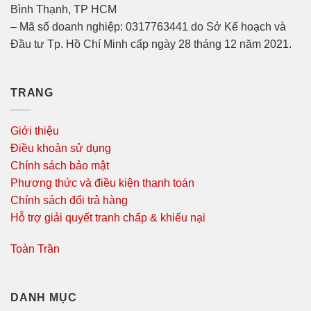
Bình Thạnh, TP HCM
– Mã số doanh nghiệp: 0317763441 do Sở Kế hoạch và
Đầu tư Tp. Hồ Chí Minh cấp ngày 28 tháng 12 năm 2021.
TRANG
Giới thiệu
Điều khoản sử dụng
Chính sách bảo mật
Phương thức và điều kiện thanh toán
Chính sách đổi trả hàng
Hỗ trợ giải quyết tranh chấp & khiếu nại
Toàn Trần
DANH MỤC