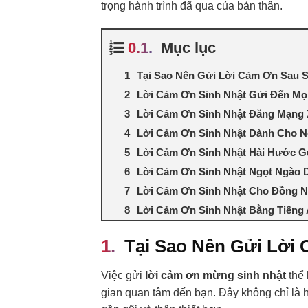
trọng hành trình đã qua của bản thân.
Mục lục
Tại Sao Nên Gửi Lời Cảm Ơn Sau S
Lời Cảm Ơn Sinh Nhật Gửi Đến Mọ
Lời Cảm Ơn Sinh Nhật Đăng Mạng 
Lời Cảm Ơn Sinh Nhật Dành Cho 
Lời Cảm Ơn Sinh Nhật Hài Hước G
Lời Cảm Ơn Sinh Nhật Ngọt Ngào 
Lời Cảm Ơn Sinh Nhật Cho Đồng N
Lời Cảm Ơn Sinh Nhật Bằng Tiếng
Tại Sao Nên Gửi Lời
Việc gửi
lời cảm ơn mừng sinh nhật
thể 
gian quan tâm đến bạn. Đây không chỉ là 