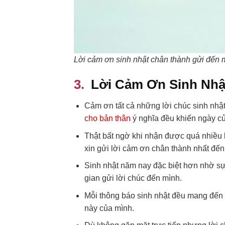
Lời cảm ơn sinh nhật chân thành gửi đến 
Lời Cảm Ơn Sinh Nhậ
Cảm ơn tất cả những lời chúc sinh nhậ
cho bản thân
ý nghĩa đều khiến ngày củ
Thật bất ngờ khi nhận được quá nhiều l
xin gửi lời cảm ơn chân thành nhất đến 
Sinh nhật năm nay đặc biệt hơn nhờ sự
gian gửi lời chúc đến mình.
Mỗi thông báo sinh nhật đều mang đến
này của mình.