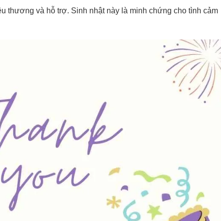
u thương và hỗ trợ. Sinh nhật này là minh chứng cho tình cảm